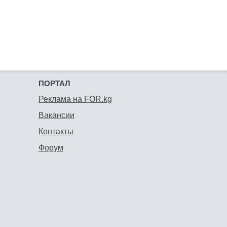
ПОРТАЛ
Реклама на FOR.kg
Вакансии
Контакты
Форум