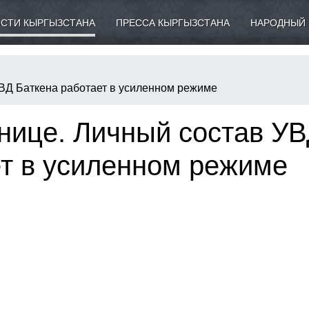
СТИ КЫРГЫЗСТАНА
ПРЕССА КЫРГЫЗСТАНА
НАРОДНЫЙ 
УВД Баткена работает в усиленном режиме
нице. Личный состав У
ет в усиленном режиме