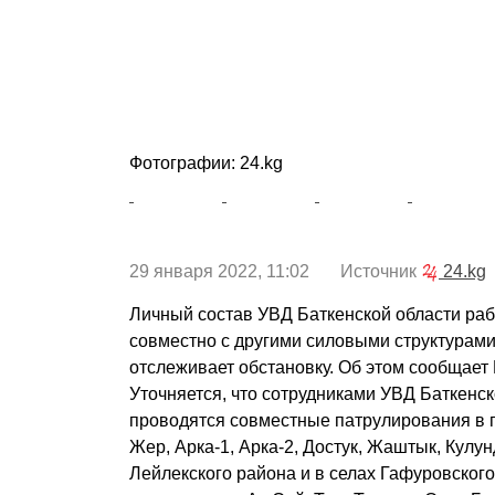
Фотографии: 24.kg
29 января 2022, 11:02 Источник
24.kg
Личный состав УВД Баткенской области раб
совместно с другими силовыми структурами
отслеживает обстановку. Об этом сообщает
Уточняется, что сотрудниками УВД Баткенск
проводятся совместные патрулирования в 
Жер, Арка-1, Арка-2, Достук, Жаштык, Кулун
Лейлекского района и в селах Гафуровского