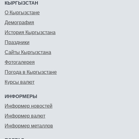
КЫРГЫЗСТАН
О Кыргызстане
Демография
История Кыргызстана
Праздники
Сайты Кыргызстана
Фотогалерея
Погода в Кыргызстане
Курсы валют
ИНФОРМЕРЫ
Информер новостей
Информер валют
Информер металлов