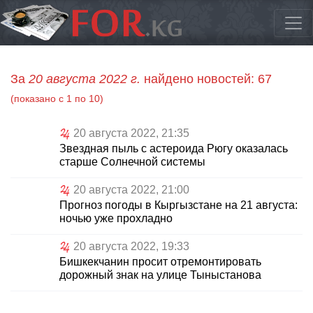
За
20 августа 2022 г.
найдено новостей: 67
(показано с 1 по 10)
20 августа 2022, 21:35
Звездная пыль с астероида Рюгу оказалась
старше Солнечной системы
20 августа 2022, 21:00
Прогноз погоды в Кыргызстане на 21 августа:
ночью уже прохладно
20 августа 2022, 19:33
Бишкекчанин просит отремонтировать
дорожный знак на улице Тыныстанова