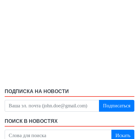
ПОДПИСКА НА НОВОСТИ
Подписаться
ПОИСК В НОВОСТЯХ
Искать