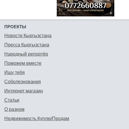
ПРОЕКТЫ
Новости Кыргызстана
Пресса Кыргызстана
Народный репортёр
Поможем вместе
Ищу тебя
Соболезнования
Интернет магазин
Статьи
О разном
Недвижимость Куплю/Продам