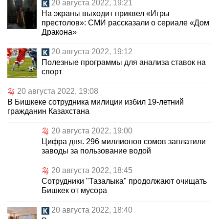
20 августа 2022, 19:21
На экраны выходит приквел «Игры
престолов»: СМИ рассказали о сериале «Дом
Дракона»
20 августа 2022, 19:12
Полезные программы для анализа ставок на
спорт
20 августа 2022, 19:08
В Бишкеке сотрудника милиции избил 19-летний
гражданин Казахстана
20 августа 2022, 19:00
Цифра дня. 296 миллионов сомов заплатили
заводы за пользование водой
20 августа 2022, 18:45
Сотрудники "Тазалыка" продолжают очищать
Бишкек от мусора
20 августа 2022, 18:40