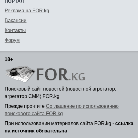
ПОРТАЛ
Реклама на FOR.kg
Вакансии
Контакты
Форум
18+
Поисковый сайт новостей (новостной агрегатор,
агрегатор СМИ) FOR.kg
Прежде прочтите
Соглашение по использованию
поискового сайта FOR.kg
При использовании материалов сайта FOR.kg -
ссылка
на источник обязательна