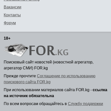
Вакансии
Контакты
Форум
18+
Поисковый сайт новостей (новостной агрегатор,
агрегатор СМИ) FOR.kg
Прежде прочтите
Соглашение по использованию
поискового сайта FOR.kg
При использовании материалов сайта FOR.kg -
ссылка
на источник обязательна
По всем вопросам обращайтесь в
Службу поддержки