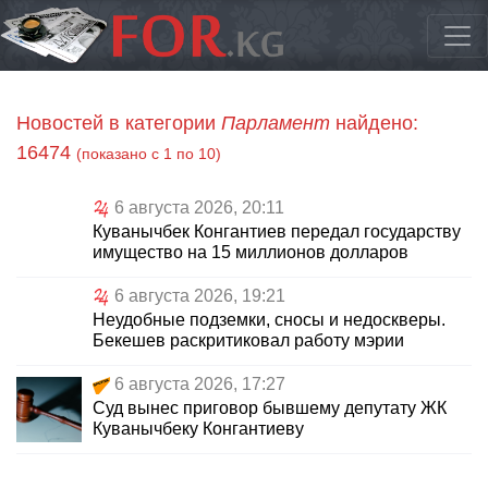
Новостей в категории
Парламент
найдено:
16474
(показано с 1 по 10)
6 августа 2026, 20:11
Куванычбек Конгантиев передал государству
имущество на 15 миллионов долларов
6 августа 2026, 19:21
Неудобные подземки, сносы и недоскверы.
Бекешев раскритиковал работу мэрии
6 августа 2026, 17:27
Суд вынес приговор бывшему депутату ЖК
Куванычбеку Конгантиеву