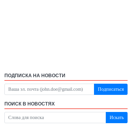
ПОДПИСКА НА НОВОСТИ
Подписаться
ПОИСК В НОВОСТЯХ
Искать