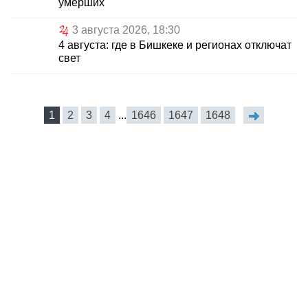
умерших
3 августа 2026, 18:30
4 августа: где в Бишкеке и регионах отключат
свет
1
2
3
4
...
1646
1647
1648