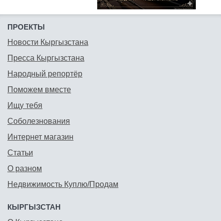
ПРОЕКТЫ
Новости Кыргызстана
Пресса Кыргызстана
Народный репортёр
Поможем вместе
Ищу тебя
Соболезнования
Интернет магазин
Статьи
О разном
Недвижимость Куплю/Продам
КЫРГЫЗСТАН