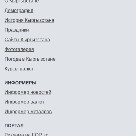
О Кыргызстане
Демография
История Кыргызстана
Праздники
Сайты Кыргызстана
Фотогалерея
Погода в Кыргызстане
Курсы валют
ИНФОРМЕРЫ
Информер новостей
Информер валют
Информер металлов
ПОРТАЛ
Реклама на FOR.kg