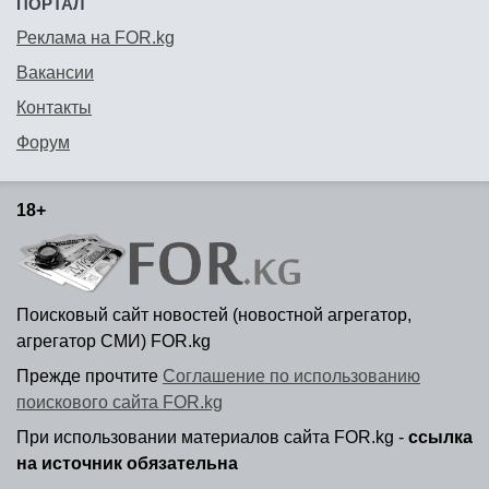
ПОРТАЛ
Реклама на FOR.kg
Вакансии
Контакты
Форум
18+
Поисковый сайт новостей (новостной агрегатор,
агрегатор СМИ) FOR.kg
Прежде прочтите
Соглашение по использованию
поискового сайта FOR.kg
При использовании материалов сайта FOR.kg -
ссылка
на источник обязательна