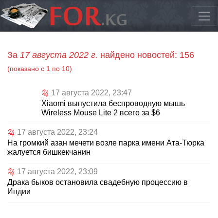
За
17 августа 2022 г.
найдено новостей: 156
(показано с 1 по 10)
17 августа 2022, 23:47
Xiaomi выпустила беспроводную мышь
Wireless Mouse Lite 2 всего за $6
17 августа 2022, 23:24
На громкий азан мечети возле парка имени Ата-Тюрка
жалуется бишкекчанин
17 августа 2022, 23:09
Драка быков остановила свадебную процессию в
Индии