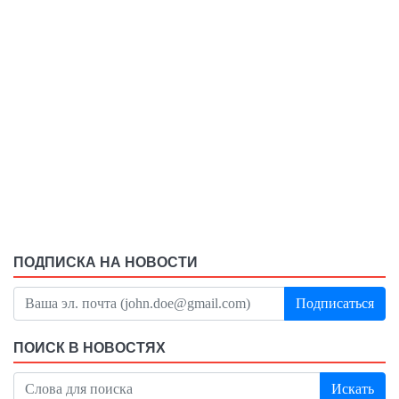
ПОДПИСКА НА НОВОСТИ
Подписаться
ПОИСК В НОВОСТЯХ
Искать