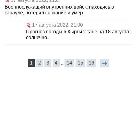
17 августа 2022, 21:07
Военнослужащий внутренних войск, находясь в
карауле, потерял сознание и умер
17 августа 2022, 21:00
Прогноз погоды в Кыргызстане на 18 августа:
солнечно
1
2
3
4
...
14
15
16