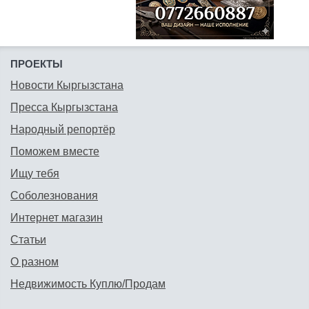
ПРОЕКТЫ
Новости Кыргызстана
Пресса Кыргызстана
Народный репортёр
Поможем вместе
Ищу тебя
Соболезнования
Интернет магазин
Статьи
О разном
Недвижимость Куплю/Продам