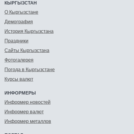
КЫРГЫЗСТАН
О Кыргызстане
Демография
История Кыргызстана
Праздники
Сайты Кыргызстана
Фотогалерея
Погода в Кыргызстане
Курсы валют
ИНФОРМЕРЫ
Информер новостей
Информер валют
Информер металлов