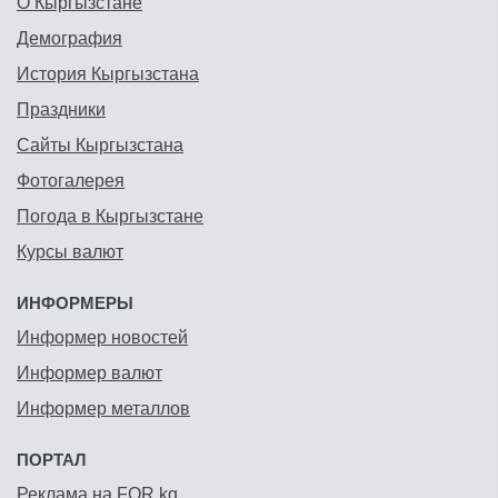
О Кыргызстане
Демография
История Кыргызстана
Праздники
Сайты Кыргызстана
Фотогалерея
Погода в Кыргызстане
Курсы валют
ИНФОРМЕРЫ
Информер новостей
Информер валют
Информер металлов
ПОРТАЛ
Реклама на FOR.kg