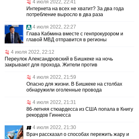
4 июля 2022, 22:41
Интернета на всех не хватит? За два года
потребление выросло в два раза
4 июля 2022, 22:27
Глава Кабмина вместе с генпрокурором и
главой МВД отправится в регионы
4 июля 2022, 22:12
Переулок Александровский в Бишкеке на ночь
закрывают для прохода. Жители против
4 июля 2022, 21:59
Опасно для жизни. В Бишкеке на столбах
обнаружили оголенные провода
4 июля 2022, 21:31
86-летняя стюардесса из США попала в Книгу
рекордов Гиннесса
4 июля 2022, 21:30
Врач рассказал о способах пережить жару и