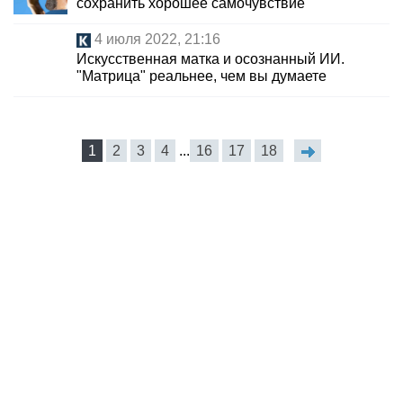
сохранить хорошее самочувствие
4 июля 2022, 21:16
Искусственная матка и осознанный ИИ.
"Матрица" реальнее, чем вы думаете
1
2
3
4
...
16
17
18