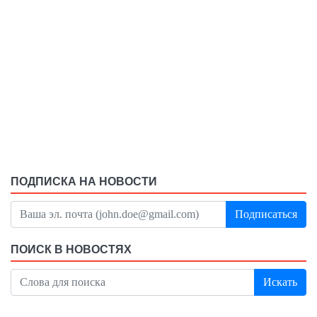
ПОДПИСКА НА НОВОСТИ
Подписаться
ПОИСК В НОВОСТЯХ
Искать