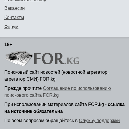
Вакансии
Контакты
Форум
18+
Поисковый сайт новостей (новостной агрегатор,
агрегатор СМИ) FOR.kg
Прежде прочтите
Соглашение по использованию
поискового сайта FOR.kg
При использовании материалов сайта FOR.kg -
ссылка
на источник обязательна
По всем вопросам обращайтесь в
Службу поддержки