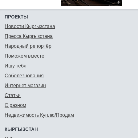
ПРОЕКТЫ
Новости Кыргызстана
Пресса Кыргызстана
Народный репортёр
Поможем вместе
Ищу тебя
Соболезнования
Интернет магазин
Статьи
О разном
Недвижимость Куплю/Продам
КЫРГЫЗСТАН