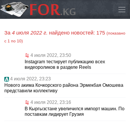
За
4 июля 2022 г.
найдено новостей: 175
(показано
с 1 по 10)
4 июля 2022, 23:50
Instagram тестирует публикацию всех
видеороликов в разделе Reels
4 июля 2022, 23:23
Нового акима Кочкорского района Эрмекбая Омошева
представили коллективу
4 июля 2022, 23:16
В Кыргызстане увеличился импорт машин. По
поставкам лидирует Грузия