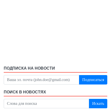
ПОДПИСКА НА НОВОСТИ
Подписаться
ПОИСК В НОВОСТЯХ
Искать