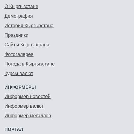
О Кыргызстане
Демография
История Кыргызстана
Праздники
Сайты Кыргызстана
Фотогалерея
Погода в Кыргызстане
Курсы валют
ИНФОРМЕРЫ
Информер новостей
Информер валют
Информер металлов
ПОРТАЛ