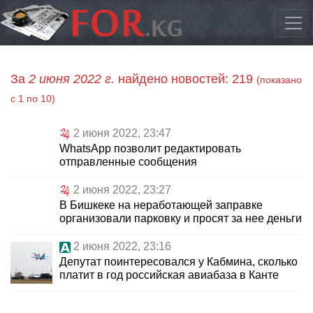
За
2 июня 2022 г.
найдено новостей: 219
(показано
с 1 по 10)
2 июня 2022, 23:47
WhatsApp позволит редактировать
отправленные сообщения
2 июня 2022, 23:27
В Бишкеке на неработающей заправке
организовали парковку и просят за нее деньги
2 июня 2022, 23:16
Депутат поинтересовался у Кабмина, сколько
платит в год российская авиабаза в Канте