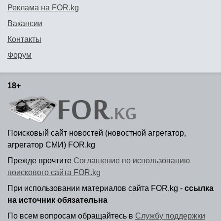
Реклама на FOR.kg
Вакансии
Контакты
Форум
18+
Поисковый сайт новостей (новостной агрегатор,
агрегатор СМИ) FOR.kg
Прежде прочтите
Соглашение по использованию
поискового сайта FOR.kg
При использовании материалов сайта FOR.kg -
ссылка
на источник обязательна
По всем вопросам обращайтесь в
Службу поддержки