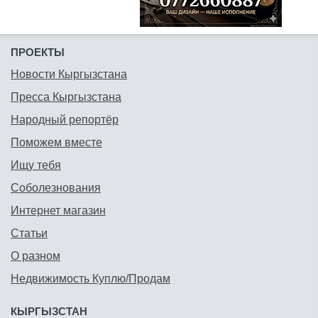
ПРОЕКТЫ
Новости Кыргызстана
Пресса Кыргызстана
Народный репортёр
Поможем вместе
Ищу тебя
Соболезнования
Интернет магазин
Статьи
О разном
Недвижимость Куплю/Продам
КЫРГЫЗСТАН