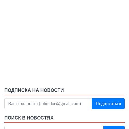
ПОДПИСКА НА НОВОСТИ
Подписаться
ПОИСК В НОВОСТЯХ