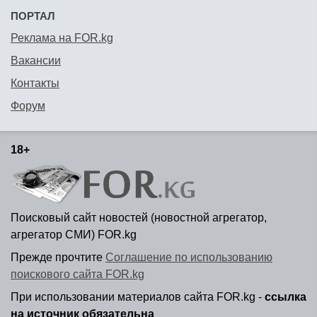
ПОРТАЛ
Реклама на FOR.kg
Вакансии
Контакты
Форум
18+
Поисковый сайт новостей (новостной агрегатор,
агрегатор СМИ) FOR.kg
Прежде прочтите
Соглашение по использованию
поискового сайта FOR.kg
При использовании материалов сайта FOR.kg -
ссылка
на источник обязательна