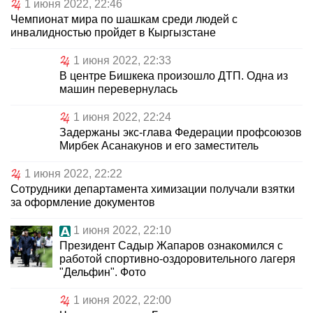
1 июня 2022, 22:46
Чемпионат мира по шашкам среди людей с
инвалидностью пройдет в Кыргызстане
1 июня 2022, 22:33
В центре Бишкека произошло ДТП. Одна из
машин перевернулась
1 июня 2022, 22:24
Задержаны экс-глава Федерации профсоюзов
Мирбек Асанакунов и его заместитель
1 июня 2022, 22:22
Сотрудники департамента химизации получали взятки
за оформление документов
1 июня 2022, 22:10
Президент Садыр Жапаров ознакомился с
работой спортивно-оздоровительного лагеря
"Дельфин". Фото
1 июня 2022, 22:00