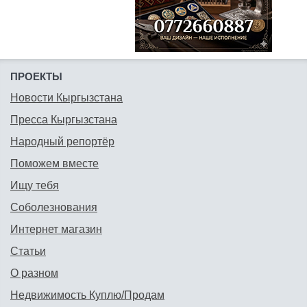
ПРОЕКТЫ
Новости Кыргызстана
Пресса Кыргызстана
Народный репортёр
Поможем вместе
Ищу тебя
Соболезнования
Интернет магазин
Статьи
О разном
Недвижимость Куплю/Продам