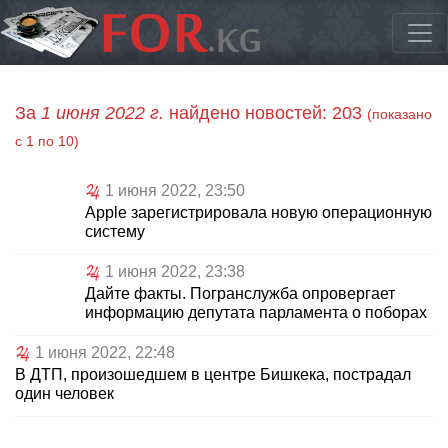
За
1 июня 2022 г.
найдено новостей: 203
(показано
с 1 по 10)
1 июня 2022, 23:50
Apple зарегистрировала новую операционную
систему
1 июня 2022, 23:38
Дайте факты. Погранслужба опровергает
информацию депутата парламента о поборах
1 июня 2022, 22:48
В ДТП, произошедшем в центре Бишкека, пострадал
один человек