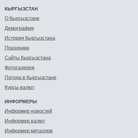
КЫРГЫЗСТАН
О Кыргызстане
Демография
История Кыргызстана
Праздники
Сайты Кыргызстана
Фотогалерея
Погода в Кыргызстане
Курсы валют
ИНФОРМЕРЫ
Информер новостей
Информер валют
Информер металлов