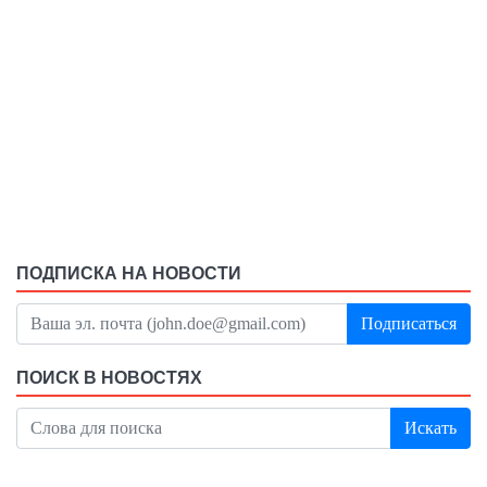
ПОДПИСКА НА НОВОСТИ
Подписаться
ПОИСК В НОВОСТЯХ
Искать