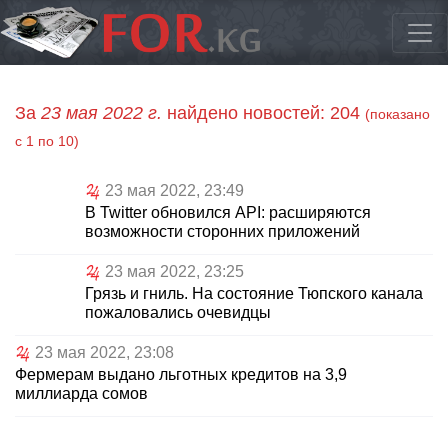
За
23 мая 2022 г.
найдено новостей: 204
(показано
с 1 по 10)
23 мая 2022, 23:49
В Twitter обновился API: расширяются
возможности сторонних приложений
23 мая 2022, 23:25
Грязь и гниль. На состояние Тюпского канала
пожаловались очевидцы
23 мая 2022, 23:08
Фермерам выдано льготных кредитов на 3,9
миллиарда сомов