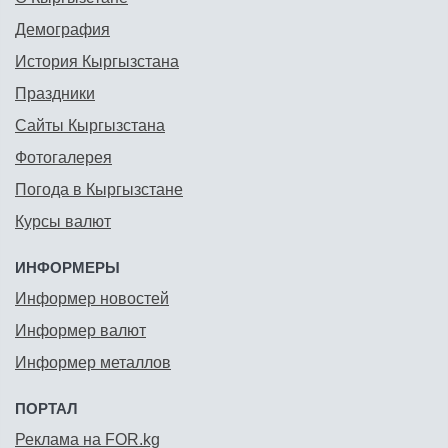
Демография
История Кыргызстана
Праздники
Сайты Кыргызстана
Фотогалерея
Погода в Кыргызстане
Курсы валют
ИНФОРМЕРЫ
Информер новостей
Информер валют
Информер металлов
ПОРТАЛ
Реклама на FOR.kg