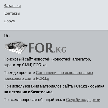
Вакансии
Контакты
Форум
18+
Поисковый сайт новостей (новостной агрегатор,
агрегатор СМИ) FOR.kg
Прежде прочтите
Соглашение по использованию
поискового сайта FOR.kg
При использовании материалов сайта FOR.kg -
ссылка
на источник обязательна
По всем вопросам обращайтесь в
Службу поддержки