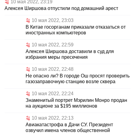
10 мая 2022, 23:19
Алексея Ширшова отпустили под домашний арест
10 мая 2022, 23:03
В Китае госорганам приказали отказаться от
иностранных компьютеров
10 мая 2022, 22:59
Алексея Ширшова доставили в суд для
избрания меры пресечения
10 мая 2022, 22:48
Не опасно ли? В городе Ош просят проверить
газозаправочную станцию возле сквера
10 мая 2022, 22:24
Знаменитый портрет Мэрилин Монро продан
на аукционе за $195 миллионов
10 мая 2022, 22:13
Авиакатастрофа в Дачи СУ. Президент
озвучил имена членов общественной