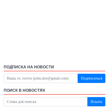
ПОДПИСКА НА НОВОСТИ
Подписаться
ПОИСК В НОВОСТЯХ
Искать