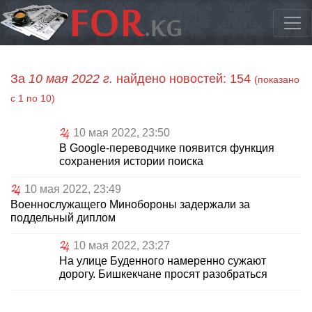
За
10 мая 2022 г.
найдено новостей: 154
(показано
с 1 по 10)
10 мая 2022, 23:50
В Google-переводчике появится функция
сохранения истории поиска
10 мая 2022, 23:49
Военнослужащего Минобороны задержали за
поддельный диплом
10 мая 2022, 23:27
На улице Буденного намеренно сужают
дорогу. Бишкекчане просят разобраться