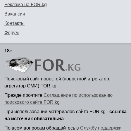
Реклама на FOR.kg
Вакансии
Контакты
Форум
18+
Поисковый сайт новостей (новостной агрегатор,
агрегатор СМИ) FOR.kg
Прежде прочтите
Соглашение по использованию
поискового сайта FOR.kg
При использовании материалов сайта FOR.kg -
ссылка
на источник обязательна
По всем вопросам обращайтесь в
Службу поддержки