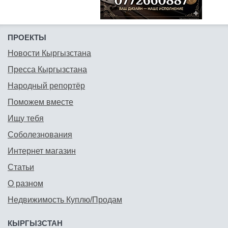
ПРОЕКТЫ
Новости Кыргызстана
Пресса Кыргызстана
Народный репортёр
Поможем вместе
Ищу тебя
Соболезнования
Интернет магазин
Статьи
О разном
Недвижимость Куплю/Продам
КЫРГЫЗСТАН