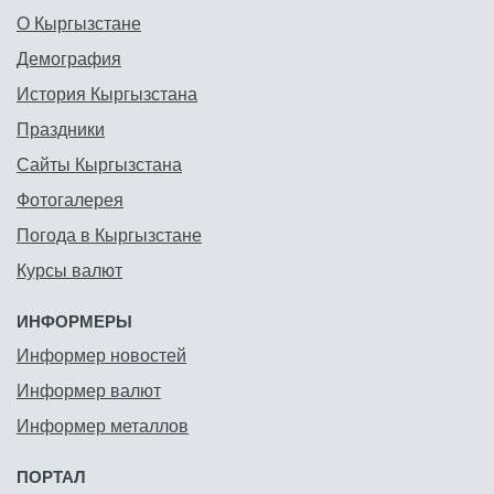
О Кыргызстане
Демография
История Кыргызстана
Праздники
Сайты Кыргызстана
Фотогалерея
Погода в Кыргызстане
Курсы валют
ИНФОРМЕРЫ
Информер новостей
Информер валют
Информер металлов
ПОРТАЛ