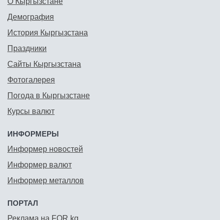
О Кыргызстане
Демография
История Кыргызстана
Праздники
Сайты Кыргызстана
Фотогалерея
Погода в Кыргызстане
Курсы валют
ИНФОРМЕРЫ
Информер новостей
Информер валют
Информер металлов
ПОРТАЛ
Реклама на FOR.kg