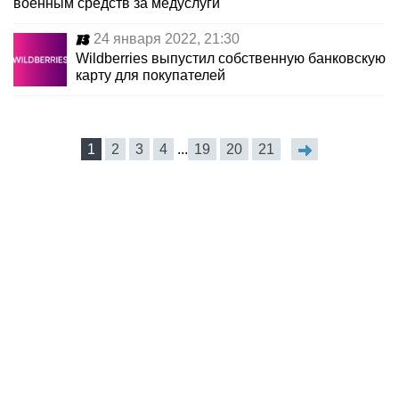
военным средств за медуслуги
24 января 2022, 21:30
Wildberries выпустил собственную банковскую
карту для покупателей
1
2
3
4
...
19
20
21