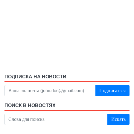
ПОДПИСКА НА НОВОСТИ
Подписаться
ПОИСК В НОВОСТЯХ
Искать