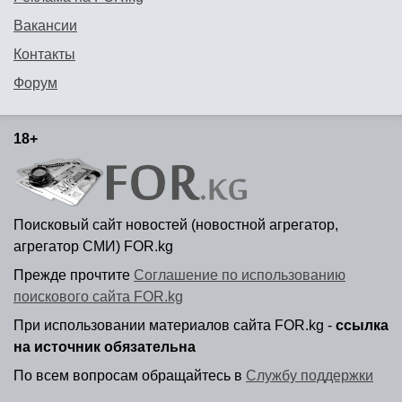
Вакансии
Контакты
Форум
18+
Поисковый сайт новостей (новостной агрегатор,
агрегатор СМИ) FOR.kg
Прежде прочтите
Соглашение по использованию
поискового сайта FOR.kg
При использовании материалов сайта FOR.kg -
ссылка
на источник обязательна
По всем вопросам обращайтесь в
Службу поддержки