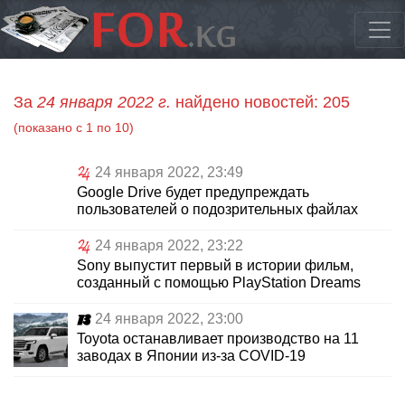
За
24 января 2022 г.
найдено новостей: 205
(показано с 1 по 10)
24 января 2022, 23:49
Google Drive будет предупреждать
пользователей о подозрительных файлах
24 января 2022, 23:22
Sony выпустит первый в истории фильм,
созданный с помощью PlayStation Dreams
24 января 2022, 23:00
Toyota останавливает производство на 11
заводах в Японии из-за COVID-19