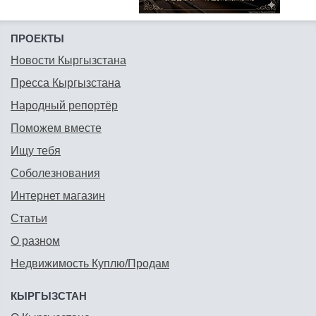
ПРОЕКТЫ
Новости Кыргызстана
Пресса Кыргызстана
Народный репортёр
Поможем вместе
Ищу тебя
Соболезнования
Интернет магазин
Статьи
О разном
Недвижимость Куплю/Продам
КЫРГЫЗСТАН