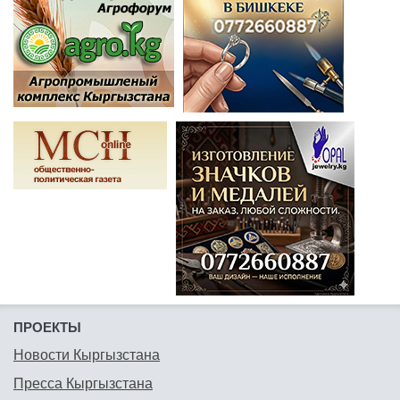
ПРОЕКТЫ
Новости Кыргызстана
Пресса Кыргызстана