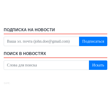
ПОДПИСКА НА НОВОСТИ
Подписаться
ПОИСК В НОВОСТЯХ
Искать
SAPE: