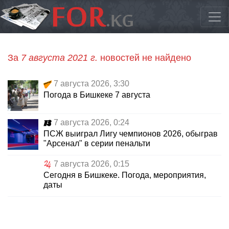
За
7 августа 2021 г.
новостей не найдено
7 августа 2026, 3:30
Погода в Бишкеке 7 августа
7 августа 2026, 0:24
ПСЖ выиграл Лигу чемпионов 2026, обыграв
"Арсенал" в серии пенальти
7 августа 2026, 0:15
Сегодня в Бишкеке. Погода, мероприятия,
даты