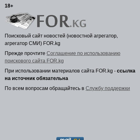
18+
Поисковый сайт новостей (новостной агрегатор,
агрегатор СМИ) FOR.kg
Прежде прочтите
Соглашение по использованию
поискового сайта FOR.kg
При использовании материалов сайта FOR.kg -
ссылка
на источник обязательна
По всем вопросам обращайтесь в
Службу поддержки