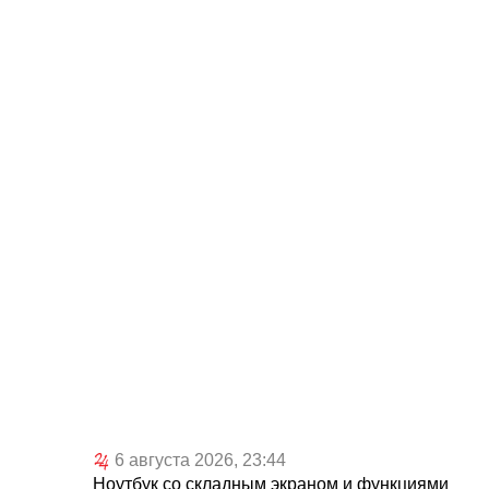
6 августа 2026, 23:44
Ноутбук со складным экраном и функциями