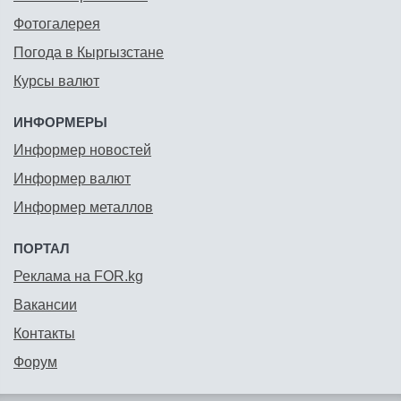
Фотогалерея
Погода в Кыргызстане
Курсы валют
ИНФОРМЕРЫ
Информер новостей
Информер валют
Информер металлов
ПОРТАЛ
Реклама на FOR.kg
Вакансии
Контакты
Форум