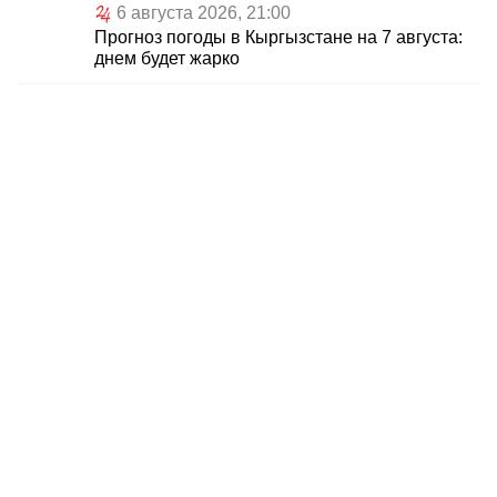
6 августа 2026, 21:00
Прогноз погоды в Кыргызстане на 7 августа:
днем будет жарко