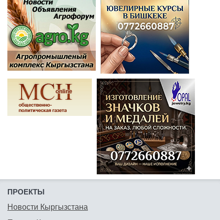
ПРОЕКТЫ
Новости Кыргызстана