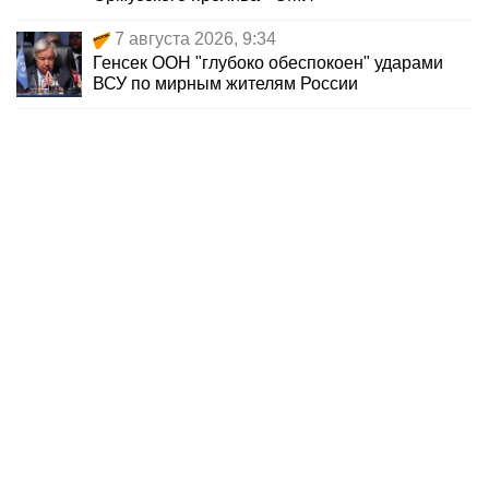
7 августа 2026, 9:34
Генсек ООН "глубоко обеспокоен" ударами
ВСУ по мирным жителям России