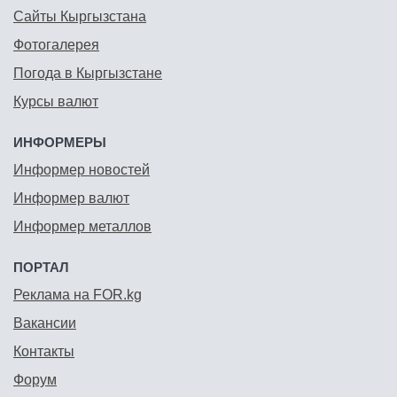
Сайты Кыргызстана
Фотогалерея
Погода в Кыргызстане
Курсы валют
ИНФОРМЕРЫ
Информер новостей
Информер валют
Информер металлов
ПОРТАЛ
Реклама на FOR.kg
Вакансии
Контакты
Форум