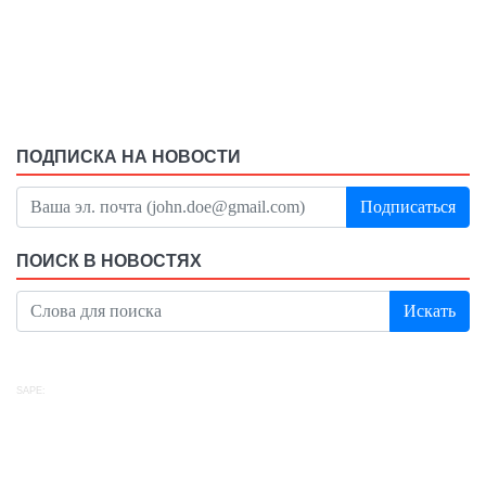
ПОДПИСКА НА НОВОСТИ
Подписаться
ПОИСК В НОВОСТЯХ
Искать
SAPE: