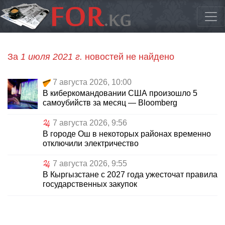
За
1 июля 2021 г.
новостей не найдено
7 августа 2026, 10:00
В киберкомандовании США произошло 5
самоубийств за месяц — Bloomberg
7 августа 2026, 9:56
В городе Ош в некоторых районах временно
отключили электричество
7 августа 2026, 9:55
В Кыргызстане с 2027 года ужесточат правила
государственных закупок