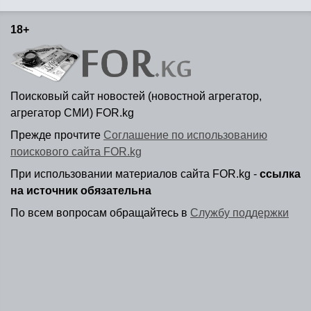
18+
Поисковый сайт новостей (новостной агрегатор,
агрегатор СМИ) FOR.kg
Прежде прочтите
Соглашение по использованию
поискового сайта FOR.kg
При использовании материалов сайта FOR.kg -
ссылка
на источник обязательна
По всем вопросам обращайтесь в
Службу поддержки