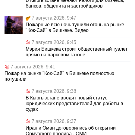
В Кыргызстане меняют налоги для бизнеса,
банков, общепита и застройщиков
7 августа 2026, 9:47
Пожарные всю ночь тушили огонь на рынке
"Кок-Сай" в Бишкеке. Видео
7 августа 2026, 9:45
Мэрия Бишкека строит общественный туалет
прямо на парковом газоне
7 августа 2026, 9:41
Пожар на рынке "Кок-Сай" в Бишкеке полностью
потушили
7 августа 2026, 9:38
В Кыргызстане вводят новый статус
юридических представителей для работы в
судах
7 августа 2026, 9:37
Иран и Оман договорились об открытии
Ормузского пролива - СМИ