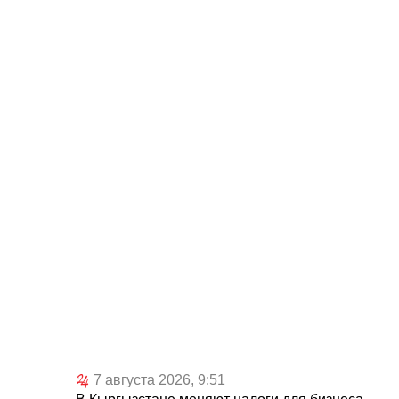
7 августа 2026, 9:51