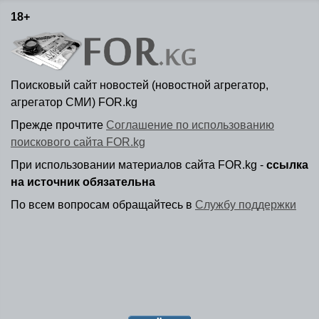
18+
Поисковый сайт новостей (новостной агрегатор,
агрегатор СМИ) FOR.kg
Прежде прочтите
Соглашение по использованию
поискового сайта FOR.kg
При использовании материалов сайта FOR.kg -
ссылка
на источник обязательна
По всем вопросам обращайтесь в
Службу поддержки