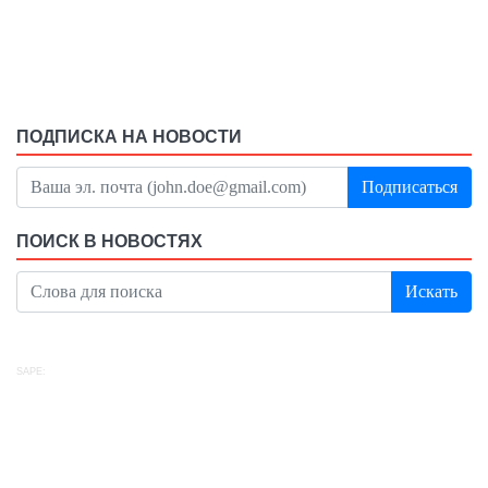
ПОДПИСКА НА НОВОСТИ
Подписаться
ПОИСК В НОВОСТЯХ
Искать
SAPE: