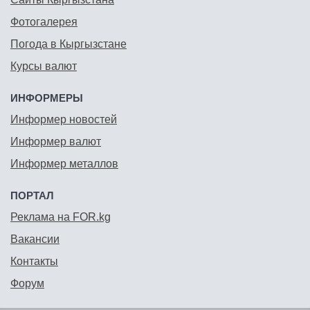
Фотогалерея
Погода в Кыргызстане
Курсы валют
ИНФОРМЕРЫ
Информер новостей
Информер валют
Информер металлов
ПОРТАЛ
Реклама на FOR.kg
Вакансии
Контакты
Форум