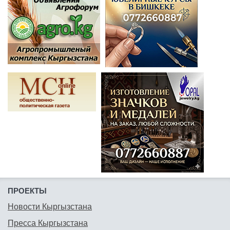
ПРОЕКТЫ
Новости Кыргызстана
Пресса Кыргызстана