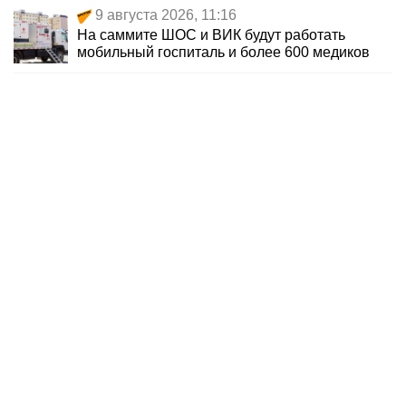
9 августа 2026, 11:16
На саммите ШОС и ВИК будут работать
мобильный госпиталь и более 600 медиков