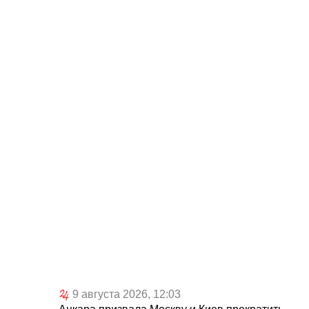
9 августа 2026, 12:03