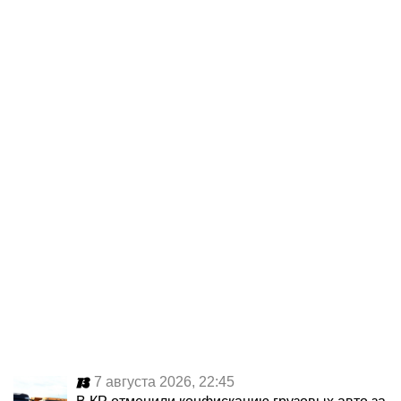
7 августа 2026, 22:45