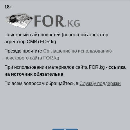
18+
Поисковый сайт новостей (новостной агрегатор,
агрегатор СМИ) FOR.kg
Прежде прочтите
Соглашение по использованию
поискового сайта FOR.kg
При использовании материалов сайта FOR.kg -
ссылка
на источник обязательна
По всем вопросам обращайтесь в
Службу поддержки