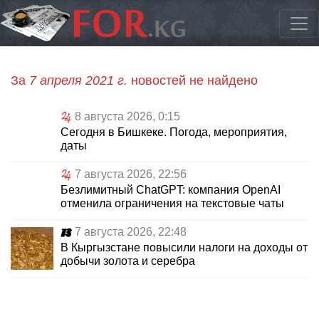
За
7 апреля 2021 г.
новостей не найдено
8 августа 2026, 0:15
Сегодня в Бишкеке. Погода, мероприятия,
даты
7 августа 2026, 22:56
Безлимитный ChatGPT: компания OpenAI
отменила ограничения на текстовые чаты
7 августа 2026, 22:48
В Кыргызстане повысили налоги на доходы от
добычи золота и серебра