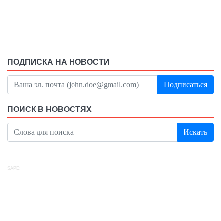
ПОДПИСКА НА НОВОСТИ
Подписаться
ПОИСК В НОВОСТЯХ
Искать
SAPE: