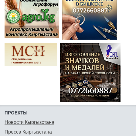
ПРОЕКТЫ
Новости Кыргызстана
Пресса Кыргызстана