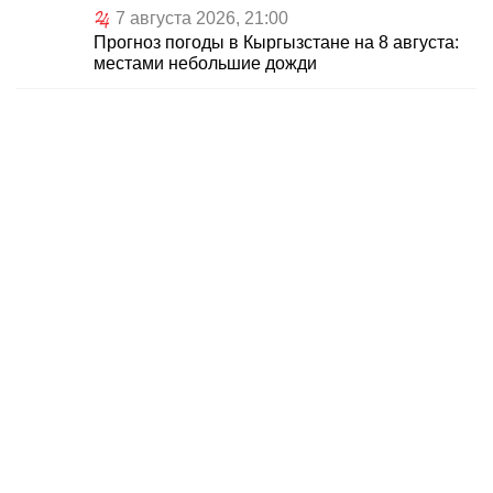
7 августа 2026, 21:00
Прогноз погоды в Кыргызстане на 8 августа:
местами небольшие дожди