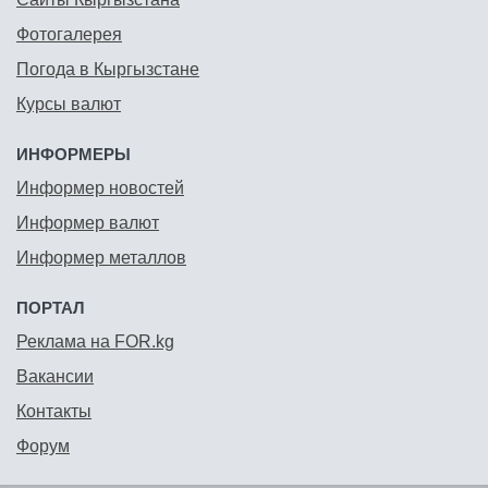
Фотогалерея
Погода в Кыргызстане
Курсы валют
ИНФОРМЕРЫ
Информер новостей
Информер валют
Информер металлов
ПОРТАЛ
Реклама на FOR.kg
Вакансии
Контакты
Форум