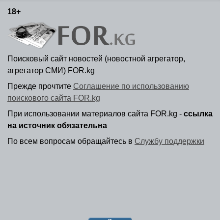
18+
Поисковый сайт новостей (новостной агрегатор,
агрегатор СМИ) FOR.kg
Прежде прочтите
Соглашение по использованию
поискового сайта FOR.kg
При использовании материалов сайта FOR.kg -
ссылка
на источник обязательна
По всем вопросам обращайтесь в
Службу поддержки