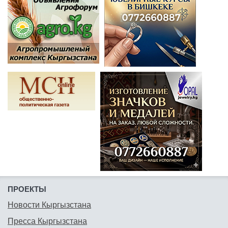
ПРОЕКТЫ
Новости Кыргызстана
Пресса Кыргызстана