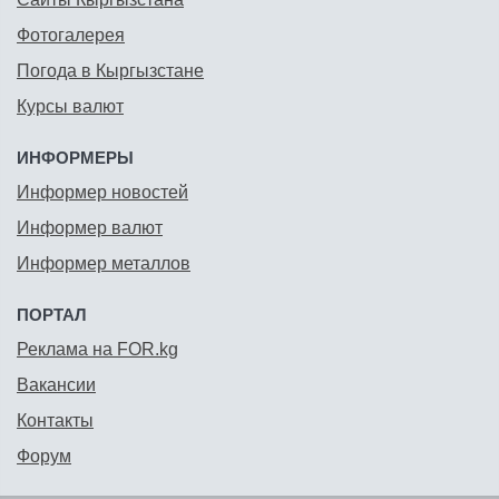
Фотогалерея
Погода в Кыргызстане
Курсы валют
ИНФОРМЕРЫ
Информер новостей
Информер валют
Информер металлов
ПОРТАЛ
Реклама на FOR.kg
Вакансии
Контакты
Форум