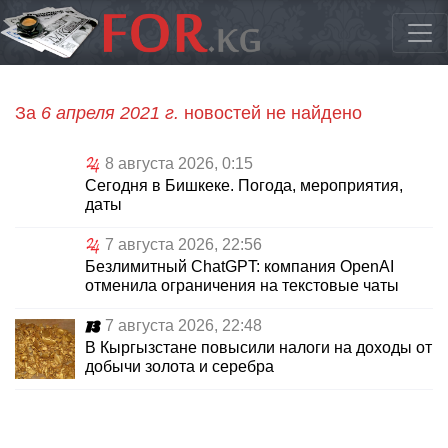
За
6 апреля 2021 г.
новостей не найдено
8 августа 2026, 0:15
Сегодня в Бишкеке. Погода, мероприятия,
даты
7 августа 2026, 22:56
Безлимитный ChatGPT: компания OpenAI
отменила ограничения на текстовые чаты
7 августа 2026, 22:48
В Кыргызстане повысили налоги на доходы от
добычи золота и серебра