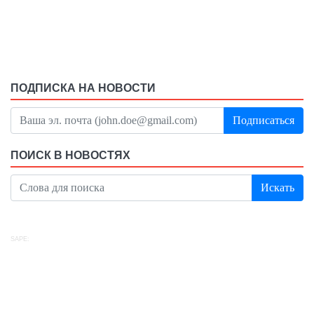
ПОДПИСКА НА НОВОСТИ
Подписаться
ПОИСК В НОВОСТЯХ
Искать
SAPE: