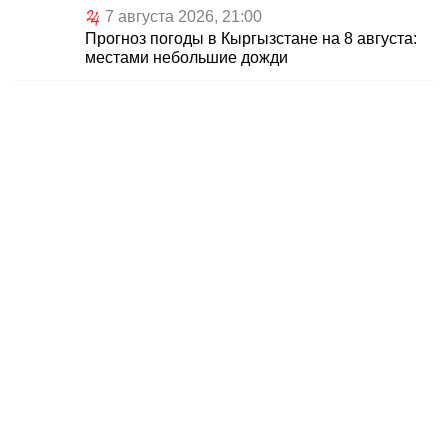
7 августа 2026, 21:00
Прогноз погоды в Кыргызстане на 8 августа:
местами небольшие дожди