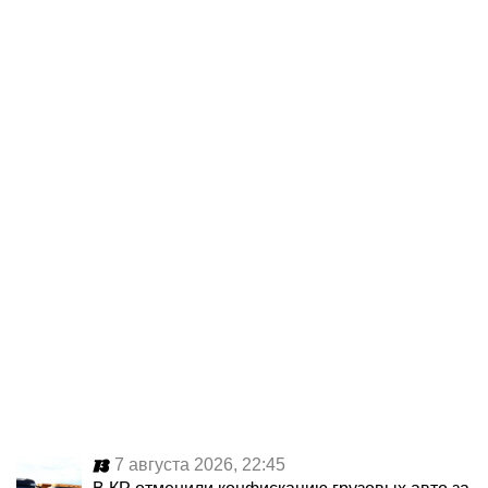
7 августа 2026, 22:45