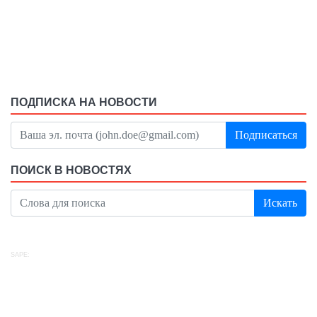
ПОДПИСКА НА НОВОСТИ
Подписаться
ПОИСК В НОВОСТЯХ
Искать
SAPE: