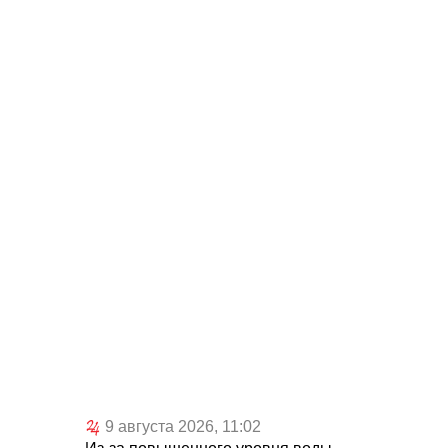
9 августа 2026, 11:02