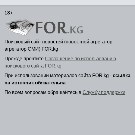
18+
Поисковый сайт новостей (новостной агрегатор,
агрегатор СМИ) FOR.kg
Прежде прочтите
Соглашение по использованию
поискового сайта FOR.kg
При использовании материалов сайта FOR.kg -
ссылка
на источник обязательна
По всем вопросам обращайтесь в
Службу поддержки