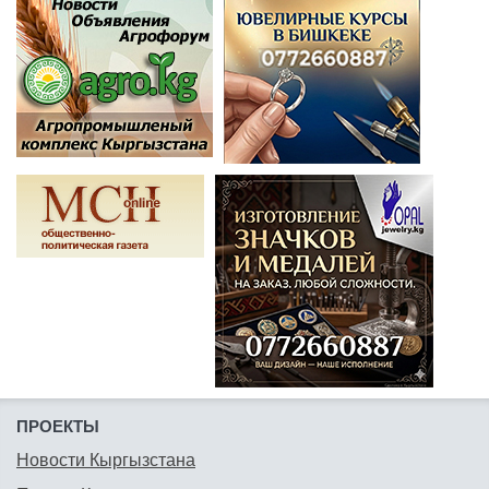
ПРОЕКТЫ
Новости Кыргызстана