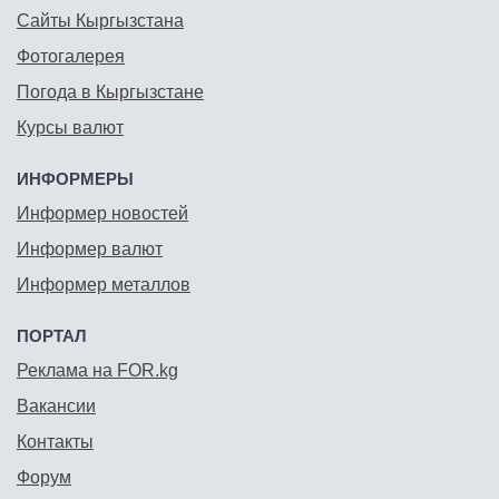
Сайты Кыргызстана
Фотогалерея
Погода в Кыргызстане
Курсы валют
ИНФОРМЕРЫ
Информер новостей
Информер валют
Информер металлов
ПОРТАЛ
Реклама на FOR.kg
Вакансии
Контакты
Форум