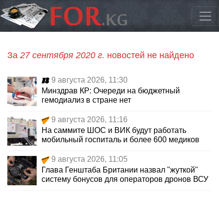
За
27 сентября 2020 г.
новостей не найдено
9 августа 2026, 11:30
Минздрав КР: Очереди на бюджетный
гемодиализ в стране нет
9 августа 2026, 11:16
На саммите ШОС и ВИК будут работать
мобильный госпиталь и более 600 медиков
9 августа 2026, 11:05
Глава Генштаба Британии назвал "жуткой"
систему бонусов для операторов дронов ВСУ