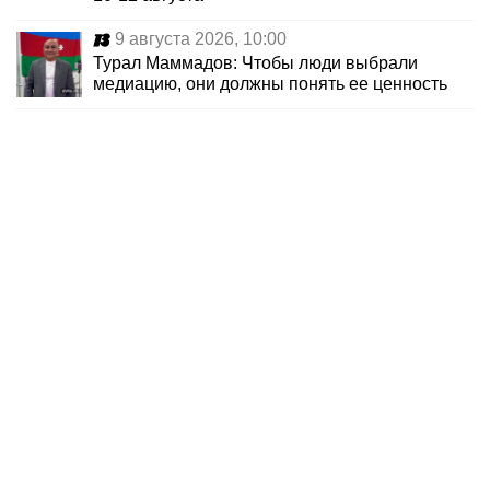
9 августа 2026, 10:00
Турал Маммадов: Чтобы люди выбрали
медиацию, они должны понять ее ценность