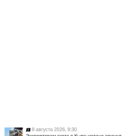
8 августа 2026, 9:30