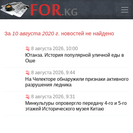
За
10 августа 2020 г.
новостей не найдено
8 августа 2026, 10:00
Ютанза. История популярной уличной еды в
Оше
8 августа 2026, 9:44
На Челекторе обнаружили признаки активного
разрушения ледника
8 августа 2026, 9:31
Минкультуры опровергло передачу 4-го и 5-го
этажей Исторического музея Китаю