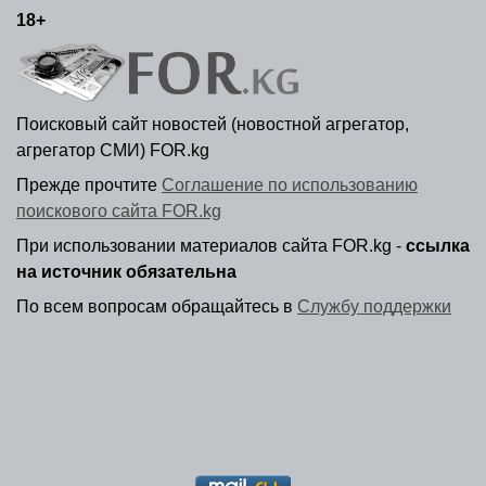
18+
Поисковый сайт новостей (новостной агрегатор,
агрегатор СМИ) FOR.kg
Прежде прочтите
Соглашение по использованию
поискового сайта FOR.kg
При использовании материалов сайта FOR.kg -
ссылка
на источник обязательна
По всем вопросам обращайтесь в
Службу поддержки