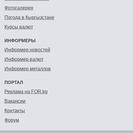
Фотогалерея
Погода в Кыргызстане
Курсы валют
ИНФОРМЕРЫ
Информер новостей
Информер валют
Информер металлов
ПОРТАЛ
Реклама на FOR.kg
Вакансии
Контакты
Форум