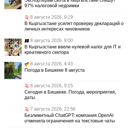
Экспортерам скота в Кыргызстане спишут
97% налоговой недоимки
8 августа 2026, 9:19
В Кыргызстане усилят проверку деклараций о
личных интересах чиновников
8 августа 2026, 9:00
В Кыргызстане ввели нулевой налог для IT и
креативного сектора
8 августа 2026, 4:43
Погода в Бишкеке 8 августа
8 августа 2026, 0:15
Сегодня в Бишкеке. Погода, мероприятия,
даты
7 августа 2026, 22:56
Безлимитный ChatGPT: компания OpenAI
отменила ограничения на текстовые чаты