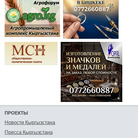
ПРОЕКТЫ
Новости Кыргызстана
Пресса Кыргызстана