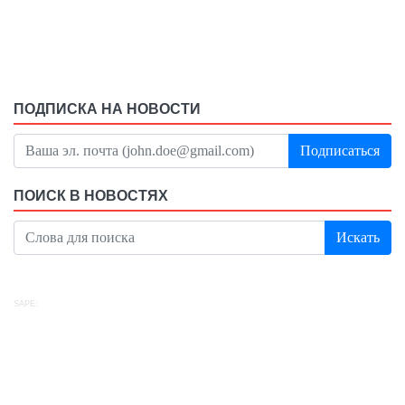
ПОДПИСКА НА НОВОСТИ
Подписаться
ПОИСК В НОВОСТЯХ
Искать
SAPE: