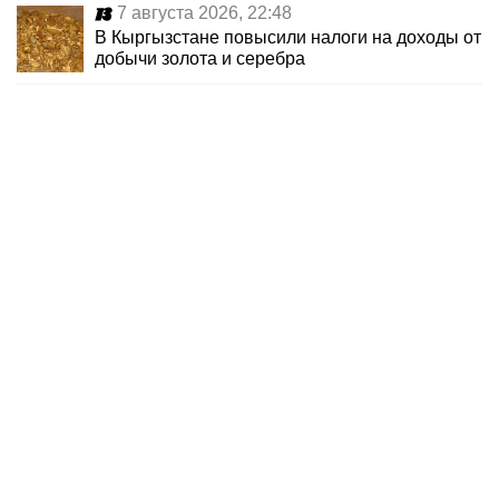
7 августа 2026, 22:48
В Кыргызстане повысили налоги на доходы от
добычи золота и серебра