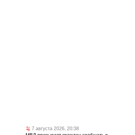
7 августа 2026, 20:38