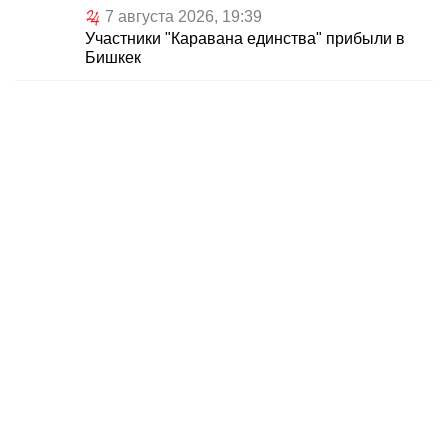
7 августа 2026, 19:39
Участники "Каравана единства" прибыли в
Бишкек