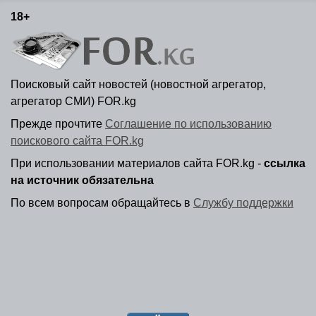
18+
Поисковый сайт новостей (новостной агрегатор,
агрегатор СМИ) FOR.kg
Прежде прочтите
Соглашение по использованию
поискового сайта FOR.kg
При использовании материалов сайта FOR.kg -
ссылка
на источник обязательна
По всем вопросам обращайтесь в
Службу поддержки