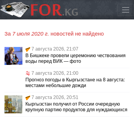
За
7 июля 2020 г.
новостей не найдено
7 августа 2026, 21:07
В Бишкеке провели церемонию чествования
воды перед ВИК — фото
7 августа 2026, 21:00
Прогноз погоды в Кыргызстане на 8 августа:
местами небольшие дожди
7 августа 2026, 20:51
Кыргызстан получил от России очередную
крупную партию продуктов для нуждающихся