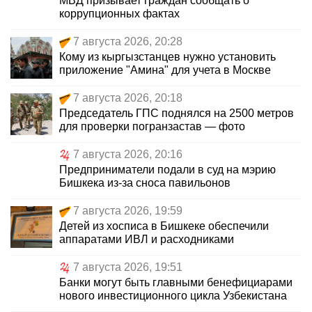
МВД призывает граждан сообщать о
коррупционных фактах
7 августа 2026, 20:28
Кому из кыргызстанцев нужно установить
приложение "Амина" для учета в Москве
7 августа 2026, 20:18
Председатель ГПС поднялся на 2500 метров
для проверки погранзастав — фото
7 августа 2026, 20:16
Предприниматели подали в суд на мэрию
Бишкека из-за сноса павильонов
7 августа 2026, 19:59
Детей из хосписа в Бишкеке обеспечили
аппаратами ИВЛ и расходниками
7 августа 2026, 19:51
Банки могут быть главными бенефициарами
нового инвестиционного цикла Узбекистана