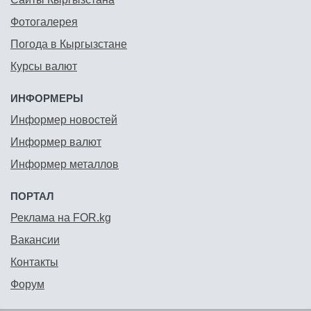
Фотогалерея
Погода в Кыргызстане
Курсы валют
ИНФОРМЕРЫ
Информер новостей
Информер валют
Информер металлов
ПОРТАЛ
Реклама на FOR.kg
Вакансии
Контакты
Форум