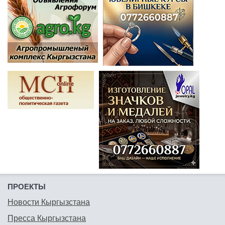
ПРОЕКТЫ
Новости Кыргызстана
Пресса Кыргызстана