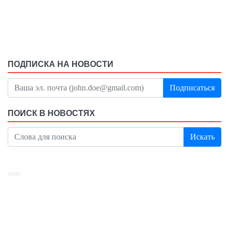
ПОДПИСКА НА НОВОСТИ
Подписаться
ПОИСК В НОВОСТЯХ
Искать
SAPE: