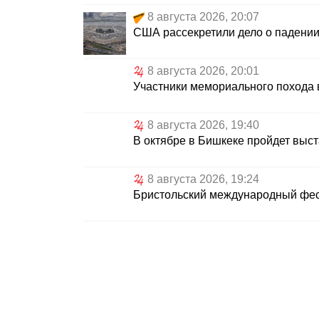
8 августа 2026, 20:07
США рассекретили дело о падении
8 августа 2026, 20:01
Участники мемориального похода 
8 августа 2026, 19:40
В октябре в Бишкеке пройдет выс
8 августа 2026, 19:24
Бристольский международный фес