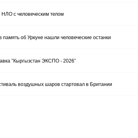
 НЛО с человеческим телом
в память об Уркуне нашли человеческие останки
тавка "Кыргызстан ЭКСПО - 2026"
тиваль воздушных шаров стартовал в Британии