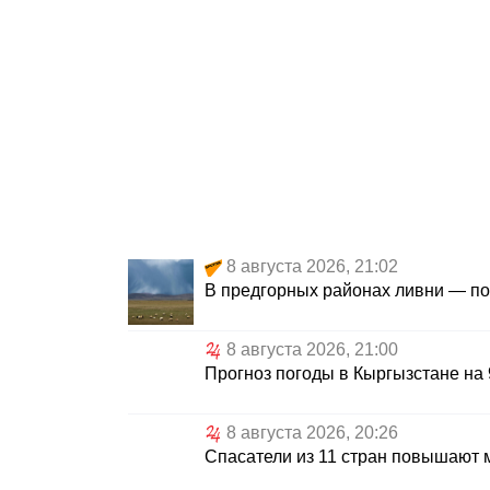
8 августа 2026, 21:02
В предгорных районах ливни — пог
8 августа 2026, 21:00
Прогноз погоды в Кыргызстане на 
8 августа 2026, 20:26
Спасатели из 11 стран повышают 