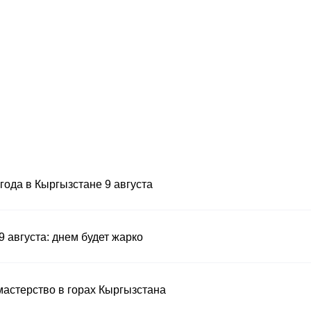
ода в Кыргызстане 9 августа
9 августа: днем будет жарко
мастерство в горах Кыргызстана