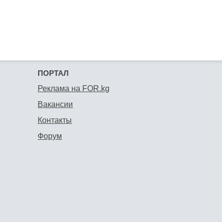
ПОРТАЛ
Реклама на FOR.kg
Вакансии
Контакты
Форум