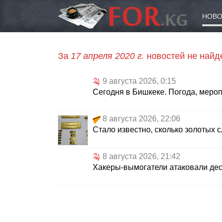
НОВО
За
17 апреля 2020 г.
новостей не найд
9 августа 2026, 0:15
Сегодня в Бишкеке. Погода, меро
8 августа 2026, 22:06
Стало известно, сколько золотых с
8 августа 2026, 21:42
Хакеры-вымогатели атаковали де