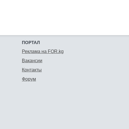
ПОРТАЛ
Реклама на FOR.kg
Вакансии
Контакты
Форум