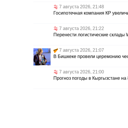
7 августа 2026, 21:48
Госипотечная компания КР увелич
7 августа 2026, 21:22
Перенести логистические склады 
7 августа 2026, 21:07
В Бишкеке провели церемонию че
7 августа 2026, 21:00
Прогноз погоды в Кыргызстане на