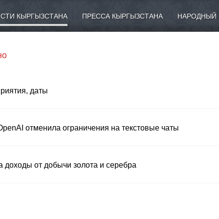
СТИ КЫРГЫЗСТАНА
ПРЕССА КЫРГЫЗСТАНА
НАРОДНЫЙ 
но
приятия, даты
penAI отменила ограничения на текстовые чаты
а доходы от добычи золота и серебра