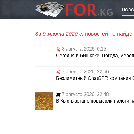
НОВО
За
9 марта 2020 г.
новостей не найде
8 августа 2026, 0:15
Сегодня в Бишкеке. Погода, меро
7 августа 2026, 22:56
Безлимитный ChatGPT: компания O
7 августа 2026, 22:48
В Кыргызстане повысили налоги н