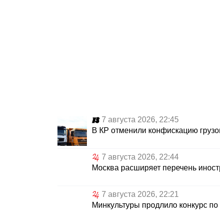
7 августа 2026, 22:45
В КР отменили конфискацию грузо
7 августа 2026, 22:44
Москва расширяет перечень иност
7 августа 2026, 22:21
Минкультуры продлило конкурс по 