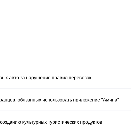
вых авто за нарушение правил перевозок
ранцев, обязанных использовать приложение "Амина"
созданию культурных туристических продуктов