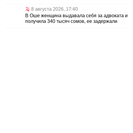
8 августа 2026, 17:40
В Оше женщина выдавала себя за адвоката и
получила 340 тысяч сомов, ее задержали