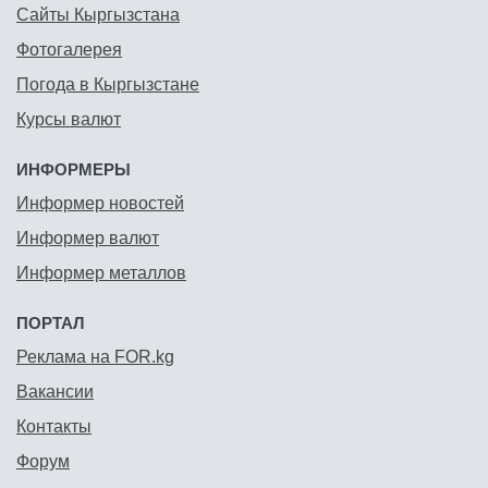
Сайты Кыргызстана
Фотогалерея
Погода в Кыргызстане
Курсы валют
ИНФОРМЕРЫ
Информер новостей
Информер валют
Информер металлов
ПОРТАЛ
Реклама на FOR.kg
Вакансии
Контакты
Форум