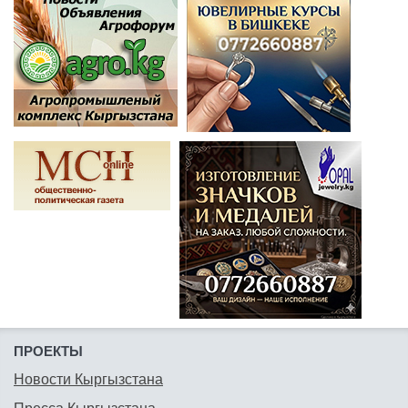
ПРОЕКТЫ
Новости Кыргызстана