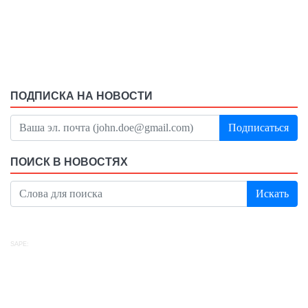
ПОДПИСКА НА НОВОСТИ
Подписаться
ПОИСК В НОВОСТЯХ
Искать
SAPE: