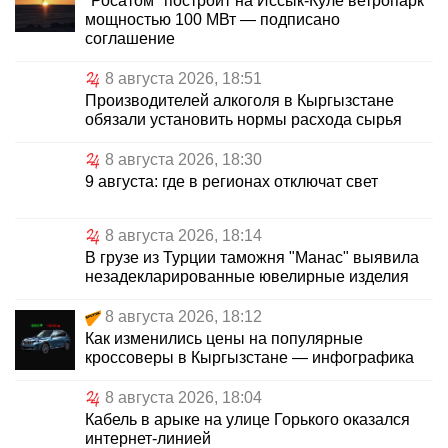
"Росатом" построит на Иссык-Куле ветропарк
мощностью 100 МВт — подписано
соглашение
8 августа 2026, 18:51
Производителей алкоголя в Кыргызстане
обязали установить нормы расхода сырья
8 августа 2026, 18:30
9 августа: где в регионах отключат свет
8 августа 2026, 18:14
В грузе из Турции таможня "Манас" выявила
незадекларированные ювелирные изделия
8 августа 2026, 18:12
Как изменились цены на популярные
кроссоверы в Кыргызстане — инфографика
8 августа 2026, 18:04
Кабель в арыке на улице Горького оказался
интернет-линией