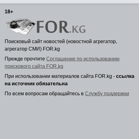
18+
Поисковый сайт новостей (новостной агрегатор,
агрегатор СМИ) FOR.kg
Прежде прочтите
Соглашение по использованию
поискового сайта FOR.kg
При использовании материалов сайта FOR.kg -
ссылка
на источник обязательна
По всем вопросам обращайтесь в
Службу поддержки