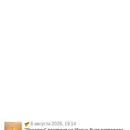
8 августа 2026, 19:14