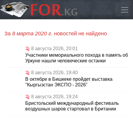
За
8 марта 2020 г.
новостей не найдено
8 августа 2026, 20:01
Участники мемориального похода в память об
Уркуне нашли человеческие останки
8 августа 2026, 19:40
В октябре в Бишкеке пройдет выставка
"Кыргызстан ЭКСПО - 2026"
8 августа 2026, 19:24
Бристольский международный фестиваль
воздушных шаров стартовал в Британии