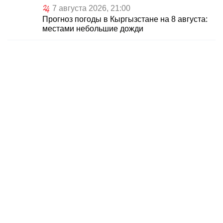
7 августа 2026, 21:00
Прогноз погоды в Кыргызстане на 8 августа:
местами небольшие дожди