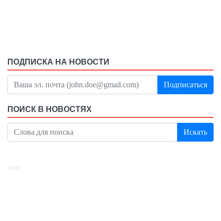
ПОДПИСКА НА НОВОСТИ
Подписаться
ПОИСК В НОВОСТЯХ
Искать
SAPE: