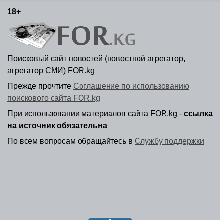
18+
Поисковый сайт новостей (новостной агрегатор,
агрегатор СМИ) FOR.kg
Прежде прочтите
Соглашение по использованию
поискового сайта FOR.kg
При использовании материалов сайта FOR.kg -
ссылка
на источник обязательна
По всем вопросам обращайтесь в
Службу поддержки