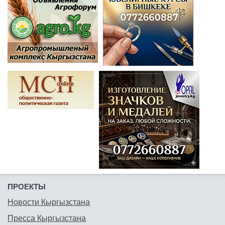
ПРОЕКТЫ
Новости Кыргызстана
Пресса Кыргызстана