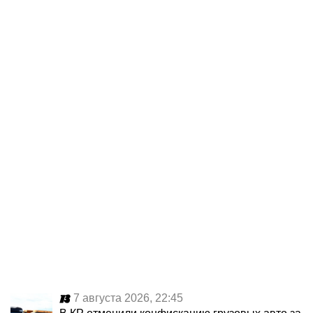
7 августа 2026, 22:45