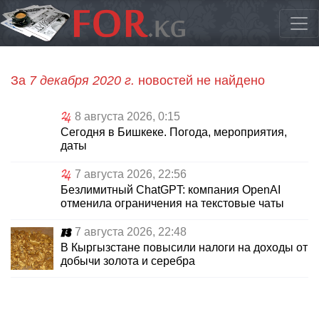
За
7 декабря 2020 г.
новостей не найдено
8 августа 2026, 0:15
Сегодня в Бишкеке. Погода, мероприятия,
даты
7 августа 2026, 22:56
Безлимитный ChatGPT: компания OpenAI
отменила ограничения на текстовые чаты
7 августа 2026, 22:48
В Кыргызстане повысили налоги на доходы от
добычи золота и серебра