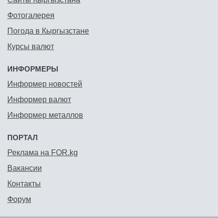
Фотогалерея
Погода в Кыргызстане
Курсы валют
ИНФОРМЕРЫ
Информер новостей
Информер валют
Информер металлов
ПОРТАЛ
Реклама на FOR.kg
Вакансии
Контакты
Форум