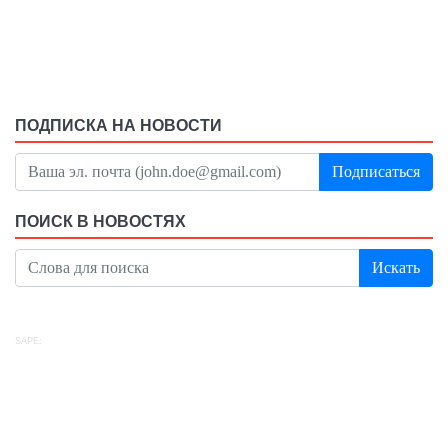
ПОДПИСКА НА НОВОСТИ
Подписаться
ПОИСК В НОВОСТЯХ
Искать
SAPE: