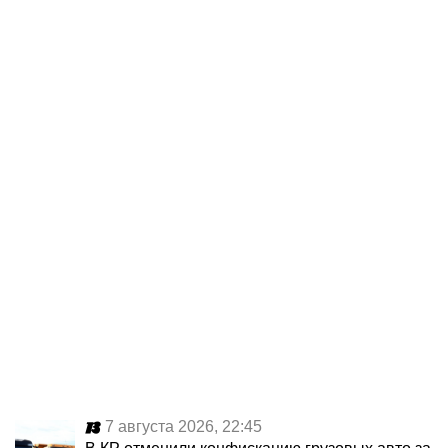
7 августа 2026, 22:45