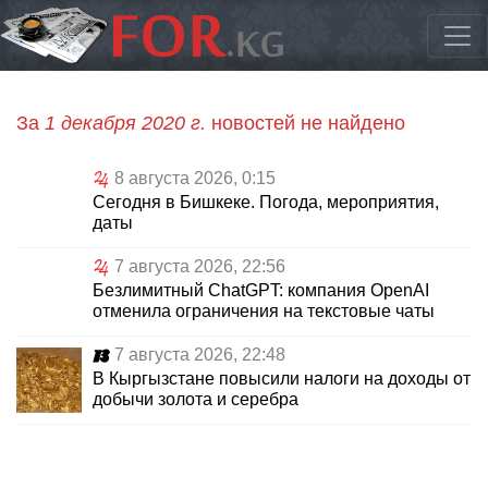
За
1 декабря 2020 г.
новостей не найдено
8 августа 2026, 0:15
Сегодня в Бишкеке. Погода, мероприятия,
даты
7 августа 2026, 22:56
Безлимитный ChatGPT: компания OpenAI
отменила ограничения на текстовые чаты
7 августа 2026, 22:48
В Кыргызстане повысили налоги на доходы от
добычи золота и серебра