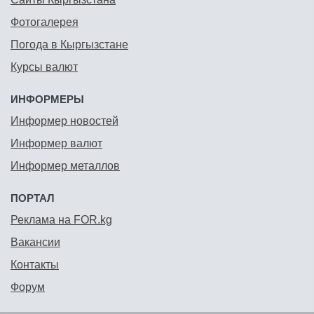
Фотогалерея
Погода в Кыргызстане
Курсы валют
ИНФОРМЕРЫ
Информер новостей
Информер валют
Информер металлов
ПОРТАЛ
Реклама на FOR.kg
Вакансии
Контакты
Форум