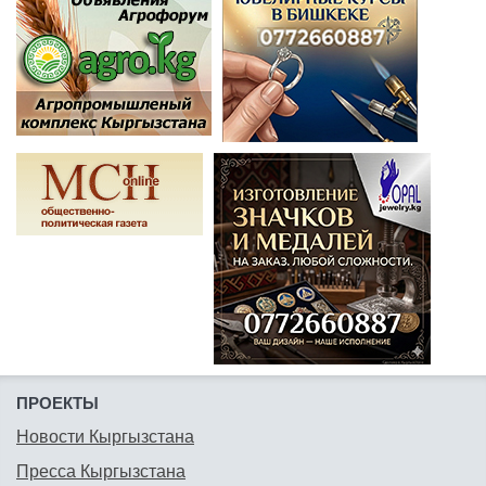
ПРОЕКТЫ
Новости Кыргызстана
Пресса Кыргызстана