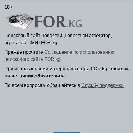
18+
Поисковый сайт новостей (новостной агрегатор,
агрегатор СМИ) FOR.kg
Прежде прочтите
Соглашение по использованию
поискового сайта FOR.kg
При использовании материалов сайта FOR.kg -
ссылка
на источник обязательна
По всем вопросам обращайтесь в
Службу поддержки