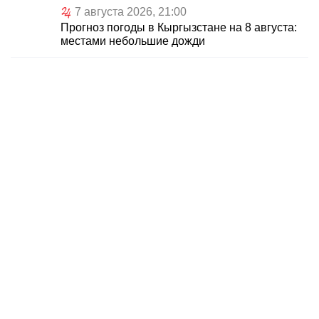
7 августа 2026, 21:00
Прогноз погоды в Кыргызстане на 8 августа:
местами небольшие дожди