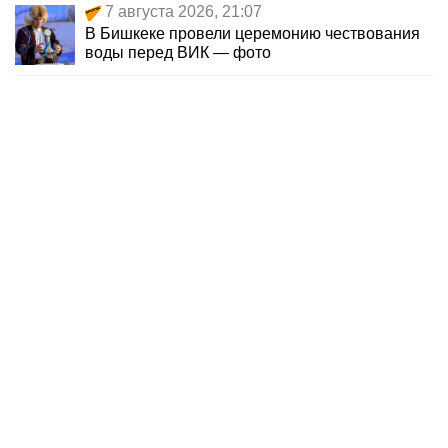
7 августа 2026, 21:07
В Бишкеке провели церемонию чествования
воды перед ВИК — фото