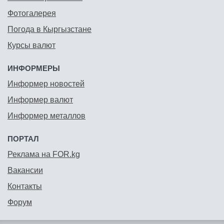
Фотогалерея
Погода в Кыргызстане
Курсы валют
ИНФОРМЕРЫ
Информер новостей
Информер валют
Информер металлов
ПОРТАЛ
Реклама на FOR.kg
Вакансии
Контакты
Форум