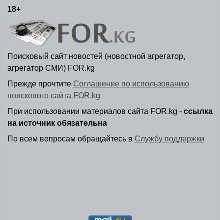
18+
Поисковый сайт новостей (новостной агрегатор,
агрегатор СМИ) FOR.kg
Прежде прочтите
Соглашение по использованию
поискового сайта FOR.kg
При использовании материалов сайта FOR.kg -
ссылка
на источник обязательна
По всем вопросам обращайтесь в
Службу поддержки