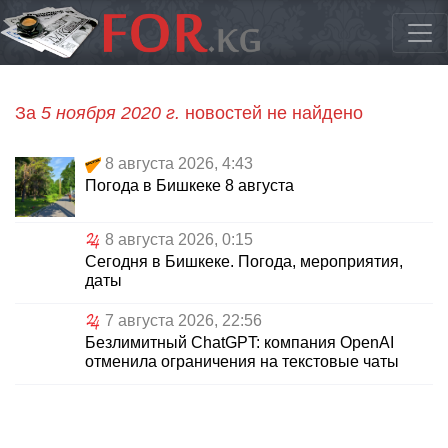
За
5 ноября 2020 г.
новостей не найдено
8 августа 2026, 4:43
Погода в Бишкеке 8 августа
8 августа 2026, 0:15
Сегодня в Бишкеке. Погода, мероприятия,
даты
7 августа 2026, 22:56
Безлимитный ChatGPT: компания OpenAI
отменила ограничения на текстовые чаты