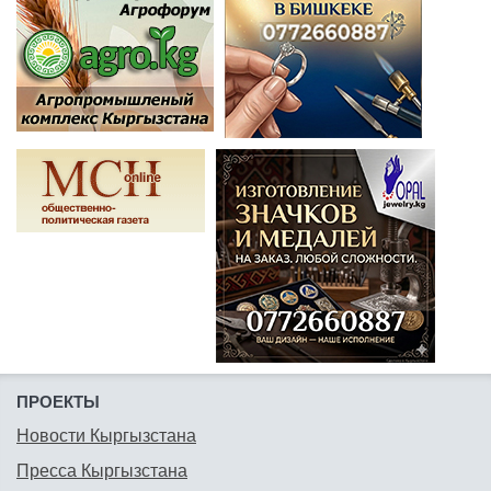
ПРОЕКТЫ
Новости Кыргызстана
Пресса Кыргызстана