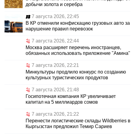
добычи золота и серебра
7 августа 2026, 22:45
В КР отменили конфискацию грузовых авто за
нарушение правил перевозок
7 августа 2026, 22:44
Москва расширяет перечень иностранцев,
обязанных использовать приложение "Амина"
7 августа 2026, 22:21
Минкультуры продлило конкурс по созданию
культурных туристических продуктов
7 августа 2026, 21:48
Госипотечная компания КР увеличивает
капитал на 5 миллиардов сомов
7 августа 2026, 21:22
Перенести логистические склады Wildberries в
Кыргызстан предложил Темир Сариев