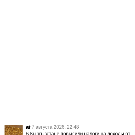
7 августа 2026, 22:48
В Кыргызстане повысили налоги на доходы от