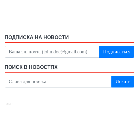
ПОДПИСКА НА НОВОСТИ
Подписаться
ПОИСК В НОВОСТЯХ
Искать
SAPE: