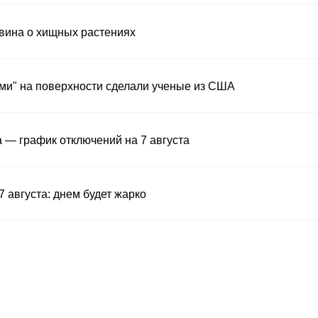
вина о хищных растениях
ми" на поверхности сделали ученые из США
а — график отключений на 7 августа
7 августа: днем будет жарко