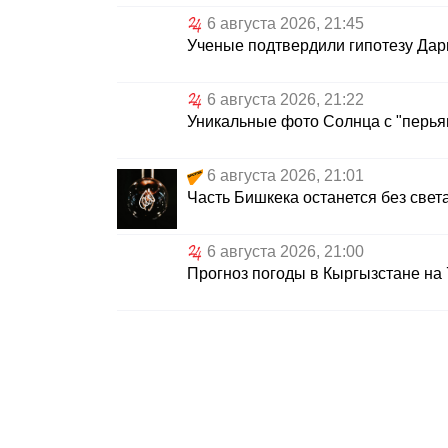
6 августа 2026, 21:45
Ученые подтвердили гипотезу Дар
6 августа 2026, 21:22
Уникальные фото Солнца с "перья
6 августа 2026, 21:01
Часть Бишкека останется без свет
6 августа 2026, 21:00
Прогноз погоды в Кыргызстане на 