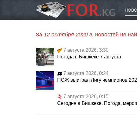
НОВО
За
12 октября 2020 г.
новостей не на
7 августа 2026, 3:30
Погода в Бишкеке 7 августа
7 августа 2026, 0:24
ПСЖ выиграл Лигу чемпионов 2026
7 августа 2026, 0:15
Сегодня в Бишкеке. Погода, меро