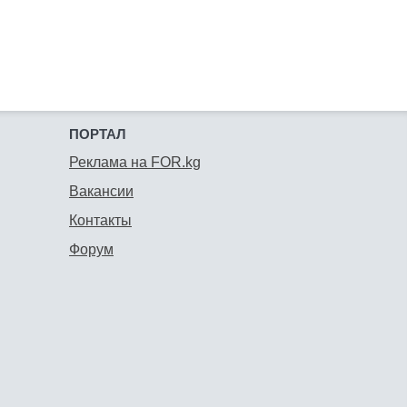
ПОРТАЛ
Реклама на FOR.kg
Вакансии
Контакты
Форум