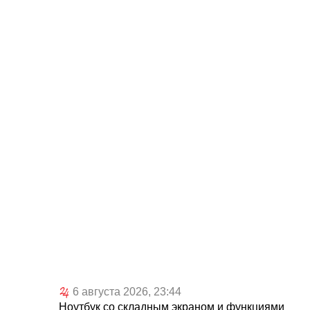
6 августа 2026, 23:44
Ноутбук со складным экраном и функциями