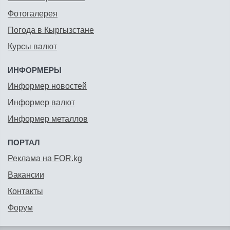
Фотогалерея
Погода в Кыргызстане
Курсы валют
ИНФОРМЕРЫ
Информер новостей
Информер валют
Информер металлов
ПОРТАЛ
Реклама на FOR.kg
Вакансии
Контакты
Форум