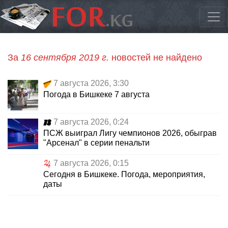
За
16 сентября 2019 г.
новостей не найдено
7 августа 2026, 3:30
Погода в Бишкеке 7 августа
7 августа 2026, 0:24
ПСЖ выиграл Лигу чемпионов 2026, обыграв
"Арсенал" в серии пенальти
7 августа 2026, 0:15
Сегодня в Бишкеке. Погода, мероприятия,
даты