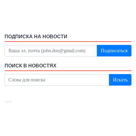
ПОДПИСКА НА НОВОСТИ
Подписаться
ПОИСК В НОВОСТЯХ
Искать
SAPE: