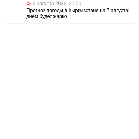
6 августа 2026, 21:00
Прогноз погоды в Кыргызстане на 7 августа:
днем будет жарко