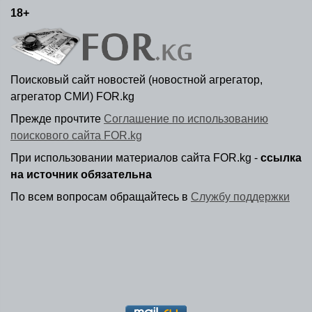
18+
Поисковый сайт новостей (новостной агрегатор,
агрегатор СМИ) FOR.kg
Прежде прочтите
Соглашение по использованию
поискового сайта FOR.kg
При использовании материалов сайта FOR.kg -
ссылка
на источник обязательна
По всем вопросам обращайтесь в
Службу поддержки