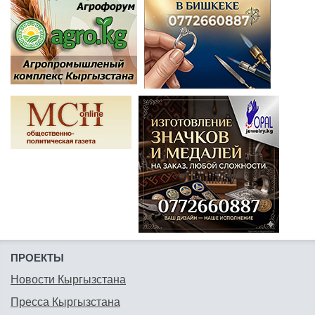
ПРОЕКТЫ
Новости Кыргызстана
Пресса Кыргызстана