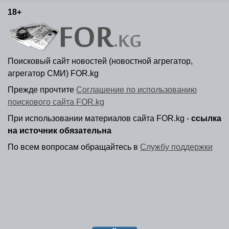
18+
Поисковый сайт новостей (новостной агрегатор,
агрегатор СМИ) FOR.kg
Прежде прочтите
Соглашение по использованию
поискового сайта FOR.kg
При использовании материалов сайта FOR.kg -
ссылка
на источник обязательна
По всем вопросам обращайтесь в
Службу поддержки