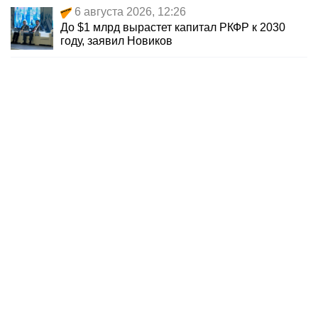
6 августа 2026, 12:26
До $1 млрд вырастет капитал РКФР к 2030
году, заявил Новиков