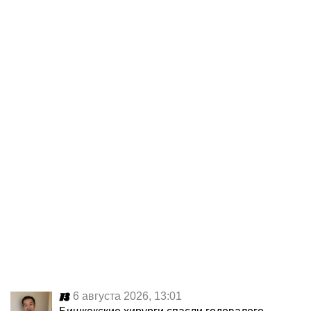
6 августа 2026, 13:01