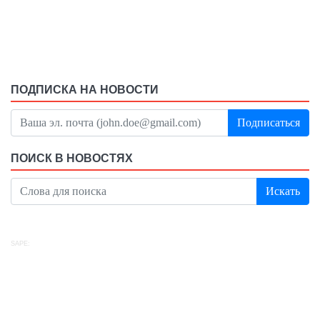
ПОДПИСКА НА НОВОСТИ
Подписаться
ПОИСК В НОВОСТЯХ
Искать
SAPE: