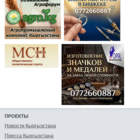
ПРОЕКТЫ
Новости Кыргызстана
Пресса Кыргызстана