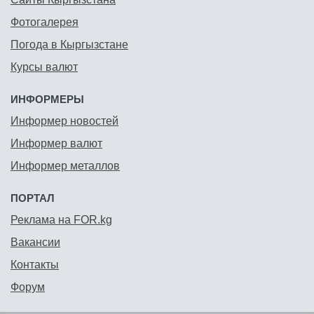
Фотогалерея
Погода в Кыргызстане
Курсы валют
ИНФОРМЕРЫ
Информер новостей
Информер валют
Информер металлов
ПОРТАЛ
Реклама на FOR.kg
Вакансии
Контакты
Форум