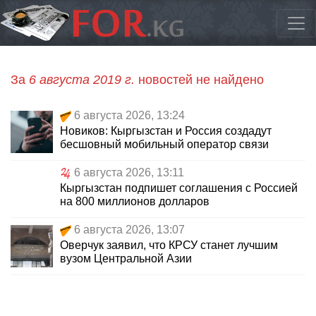
За
6 августа 2019 г.
новостей не найдено
6 августа 2026, 13:24
Новиков: Кыргызстан и Россия создадут
бесшовный мобильный оператор связи
6 августа 2026, 13:11
Кыргызстан подпишет соглашения с Россией
на 800 миллионов долларов
6 августа 2026, 13:07
Оверчук заявил, что КРСУ станет лучшим
вузом Центральной Азии