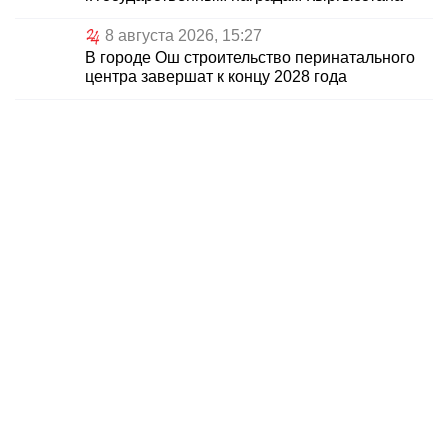
8 августа 2026, 15:27
В городе Ош строительство перинатального
центра завершат к концу 2028 года