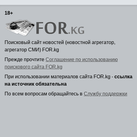
18+
Поисковый сайт новостей (новостной агрегатор,
агрегатор СМИ) FOR.kg
Прежде прочтите
Соглашение по использованию
поискового сайта FOR.kg
При использовании материалов сайта FOR.kg -
ссылка
на источник обязательна
По всем вопросам обращайтесь в
Службу поддержки