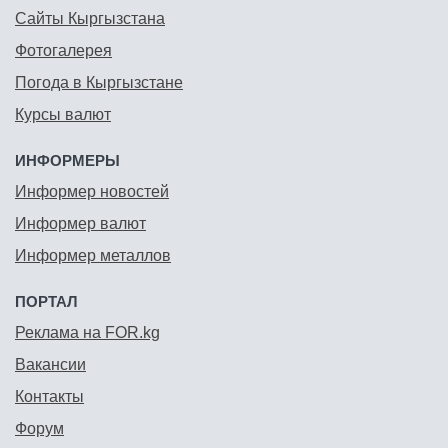
Сайты Кыргызстана
Фотогалерея
Погода в Кыргызстане
Курсы валют
ИНФОРМЕРЫ
Информер новостей
Информер валют
Информер металлов
ПОРТАЛ
Реклама на FOR.kg
Вакансии
Контакты
Форум