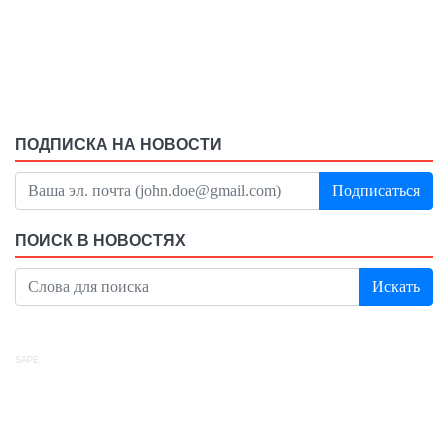
ПОДПИСКА НА НОВОСТИ
Подписаться
ПОИСК В НОВОСТЯХ
Искать
SAPE: