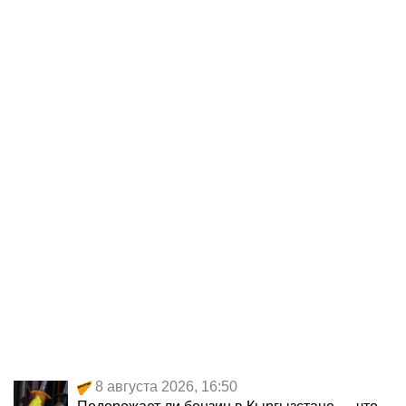
8 августа 2026, 16:50