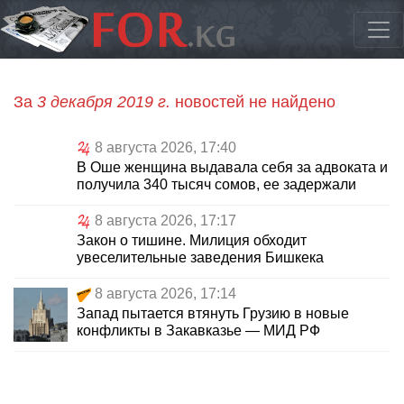
За
3 декабря 2019 г.
новостей не найдено
8 августа 2026, 17:40
В Оше женщина выдавала себя за адвоката и
получила 340 тысяч сомов, ее задержали
8 августа 2026, 17:17
Закон о тишине. Милиция обходит
увеселительные заведения Бишкека
8 августа 2026, 17:14
Запад пытается втянуть Грузию в новые
конфликты в Закавказье — МИД РФ