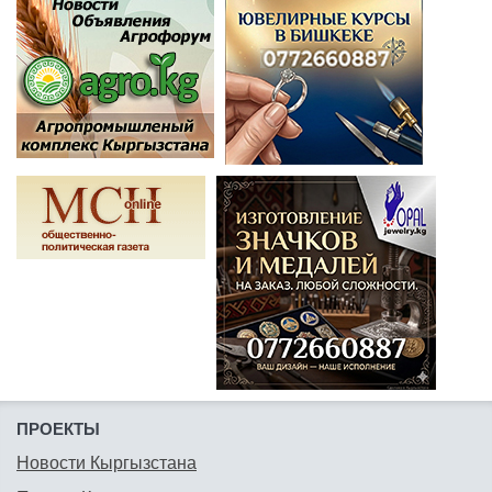
ПРОЕКТЫ
Новости Кыргызстана