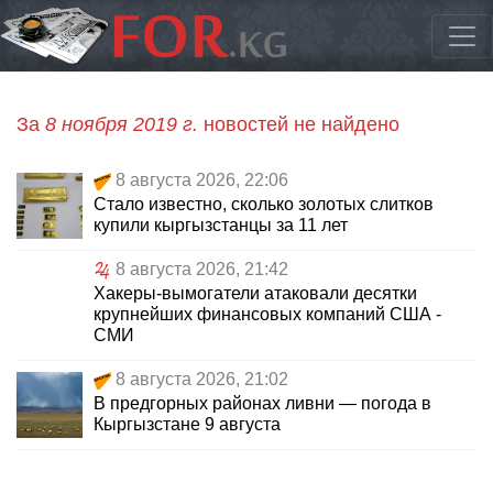
За
8 ноября 2019 г.
новостей не найдено
8 августа 2026, 22:06
Стало известно, сколько золотых слитков
купили кыргызстанцы за 11 лет
8 августа 2026, 21:42
Хакеры-вымогатели атаковали десятки
крупнейших финансовых компаний США -
СМИ
8 августа 2026, 21:02
В предгорных районах ливни — погода в
Кыргызстане 9 августа