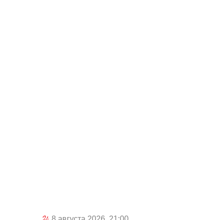
8 августа 2026, 21:00