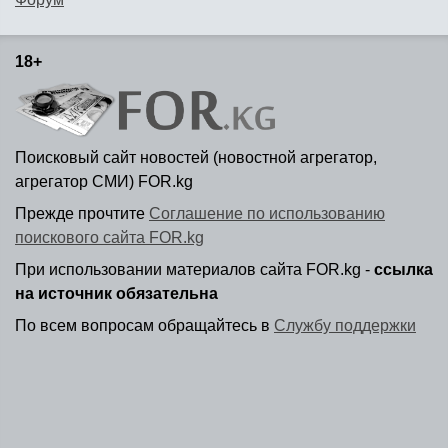
18+
Поисковый сайт новостей (новостной агрегатор,
агрегатор СМИ) FOR.kg
Прежде прочтите
Соглашение по использованию
поискового сайта FOR.kg
При использовании материалов сайта FOR.kg -
ссылка
на источник обязательна
По всем вопросам обращайтесь в
Службу поддержки