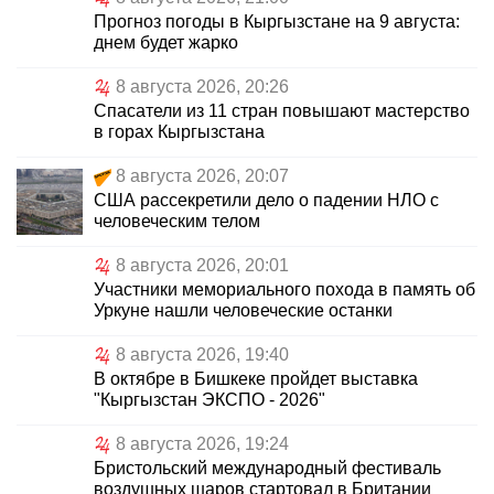
Прогноз погоды в Кыргызстане на 9 августа:
днем будет жарко
8 августа 2026, 20:26
Спасатели из 11 стран повышают мастерство
в горах Кыргызстана
8 августа 2026, 20:07
США рассекретили дело о падении НЛО с
человеческим телом
8 августа 2026, 20:01
Участники мемориального похода в память об
Уркуне нашли человеческие останки
8 августа 2026, 19:40
В октябре в Бишкеке пройдет выставка
"Кыргызстан ЭКСПО - 2026"
8 августа 2026, 19:24
Бристольский международный фестиваль
воздушных шаров стартовал в Британии