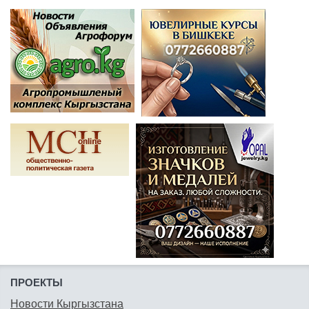
ПРОЕКТЫ
Новости Кыргызстана