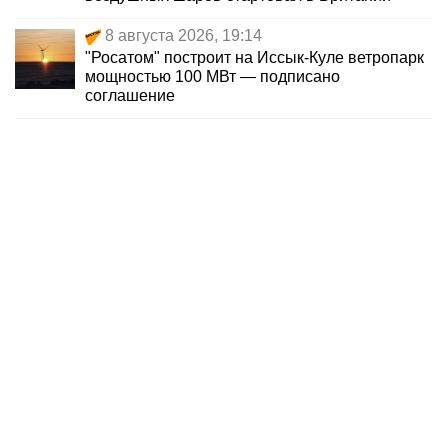
8 августа 2026, 19:14
"Росатом" построит на Иссык-Куле ветропарк
мощностью 100 МВт — подписано
соглашение