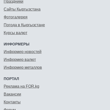
Праздники
Сайты Кыргызстана
Фотогалерея
Погода в Кыргызстане
Курсы валют
ИНФОРМЕРЫ
Информер новостей
Информер валют
Информер металлов
ПОРТАЛ
Реклама на FOR.kg
Вакансии
Контакты
Форум