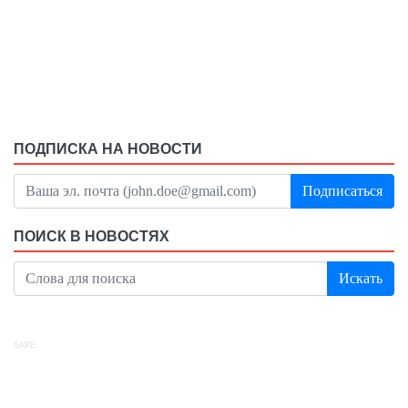
ПОДПИСКА НА НОВОСТИ
Подписаться
ПОИСК В НОВОСТЯХ
Искать
SAPE: