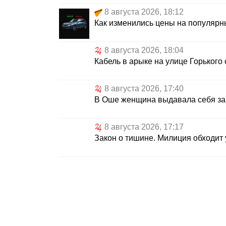
8 августа 2026, 18:12
Как изменились цены на популяр
8 августа 2026, 18:04
Кабель в арыке на улице Горького
8 августа 2026, 17:40
В Оше женщина выдавала себя за 
8 августа 2026, 17:17
Закон о тишине. Милиция обходит