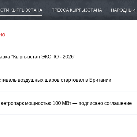
СТИ КЫРГЫЗСТАНА
ПРЕССА КЫРГЫЗСТАНА
НАРОДНЫЙ 
но
тавка "Кыргызстан ЭКСПО - 2026"
тиваль воздушных шаров стартовал в Британии
е ветропарк мощностью 100 МВт — подписано соглашение