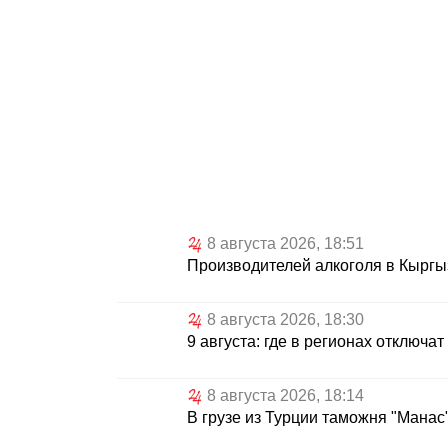
8 августа 2026, 18:51
Производителей алкоголя в Кыргы
8 августа 2026, 18:30
9 августа: где в регионах отключат
8 августа 2026, 18:14
В грузе из Турции таможня "Мана