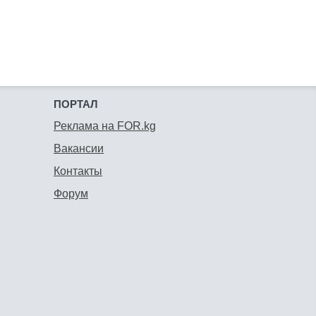
ПОРТАЛ
Реклама на FOR.kg
Вакансии
Контакты
Форум