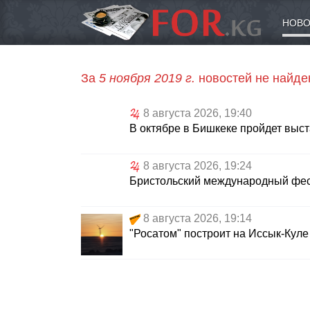
НОВО
За
5 ноября 2019 г.
новостей не найде
8 августа 2026, 19:40
В октябре в Бишкеке пройдет выс
8 августа 2026, 19:24
Бристольский международный фес
8 августа 2026, 19:14
"Росатом" построит на Иссык-Кул