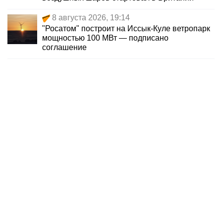
8 августа 2026, 19:14
"Росатом" построит на Иссык-Куле ветропарк
мощностью 100 МВт — подписано
соглашение