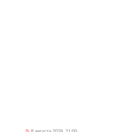
8 августа 2026, 21:00