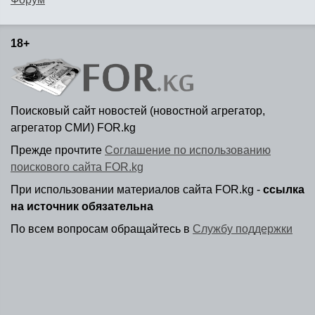
18+
Поисковый сайт новостей (новостной агрегатор,
агрегатор СМИ) FOR.kg
Прежде прочтите
Соглашение по использованию
поискового сайта FOR.kg
При использовании материалов сайта FOR.kg -
ссылка
на источник обязательна
По всем вопросам обращайтесь в
Службу поддержки