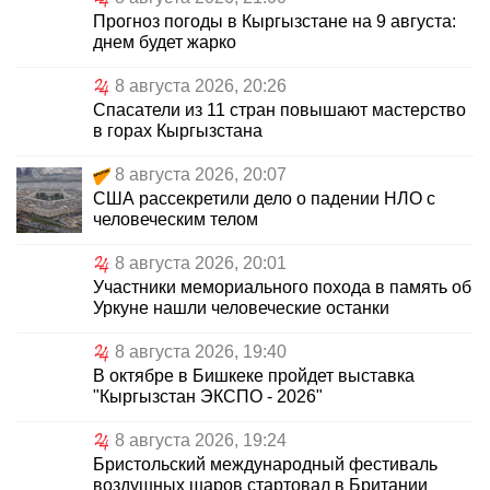
Прогноз погоды в Кыргызстане на 9 августа:
днем будет жарко
8 августа 2026, 20:26
Спасатели из 11 стран повышают мастерство
в горах Кыргызстана
8 августа 2026, 20:07
США рассекретили дело о падении НЛО с
человеческим телом
8 августа 2026, 20:01
Участники мемориального похода в память об
Уркуне нашли человеческие останки
8 августа 2026, 19:40
В октябре в Бишкеке пройдет выставка
"Кыргызстан ЭКСПО - 2026"
8 августа 2026, 19:24
Бристольский международный фестиваль
воздушных шаров стартовал в Британии