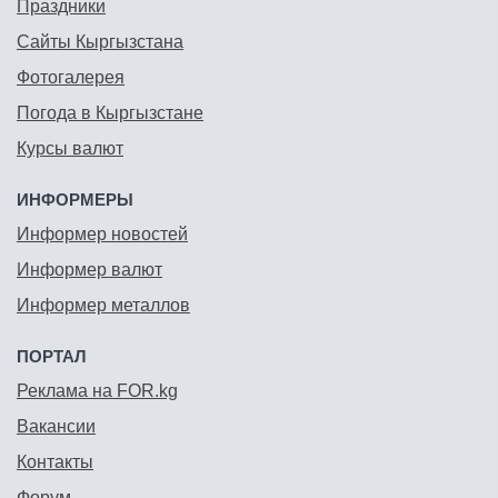
Праздники
Сайты Кыргызстана
Фотогалерея
Погода в Кыргызстане
Курсы валют
ИНФОРМЕРЫ
Информер новостей
Информер валют
Информер металлов
ПОРТАЛ
Реклама на FOR.kg
Вакансии
Контакты
Форум