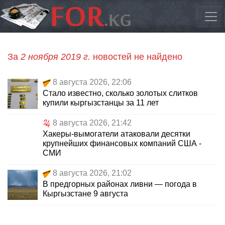
За
2 ноября 2019 г.
новостей не найдено
8 августа 2026, 22:06
Стало известно, сколько золотых слитков
купили кыргызстанцы за 11 лет
8 августа 2026, 21:42
Хакеры-вымогатели атаковали десятки
крупнейших финансовых компаний США -
СМИ
8 августа 2026, 21:02
В предгорных районах ливни — погода в
Кыргызстане 9 августа