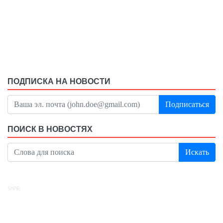
ПОДПИСКА НА НОВОСТИ
Подписаться
ПОИСК В НОВОСТЯХ
Искать
SAPE: