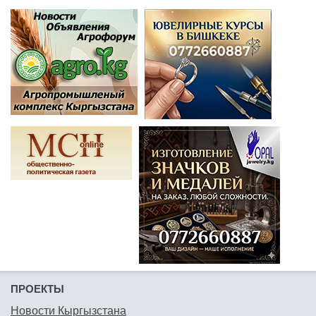
ПРОЕКТЫ
Новости Кыргызстана