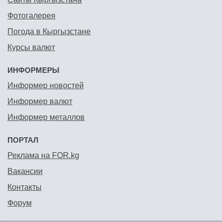
Фотогалерея
Погода в Кыргызстане
Курсы валют
ИНФОРМЕРЫ
Информер новостей
Информер валют
Информер металлов
ПОРТАЛ
Реклама на FOR.kg
Вакансии
Контакты
Форум