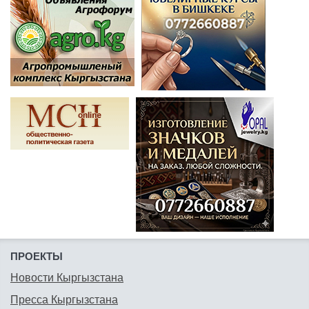
ПРОЕКТЫ
Новости Кыргызстана
Пресса Кыргызстана