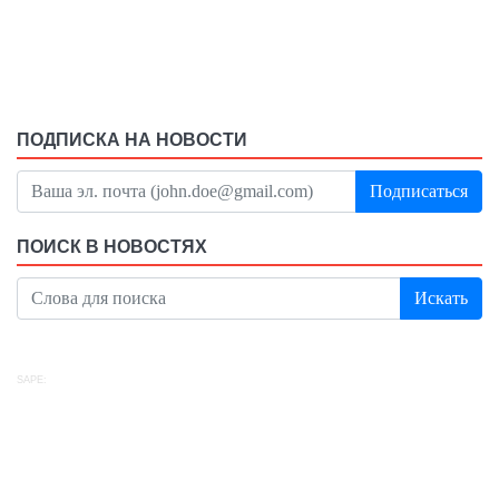
ПОДПИСКА НА НОВОСТИ
Подписаться
ПОИСК В НОВОСТЯХ
Искать
SAPE: