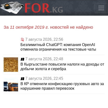
За
11 октября 2019 г.
новостей не найдено
7 августа 2026, 22:56
Безлимитный ChatGPT: компания OpenAI
отменила ограничения на текстовые чаты
7 августа 2026, 22:48
В Кыргызстане повысили налоги на доходы от
добычи золота и серебра
7 августа 2026, 22:45
В КР отменили конфискацию грузовых авто за
нарушение правил перевозок