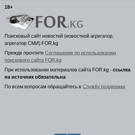
18+
Поисковый сайт новостей (новостной агрегатор,
агрегатор СМИ) FOR.kg
Прежде прочтите
Соглашение по использованию
поискового сайта FOR.kg
При использовании материалов сайта FOR.kg -
ссылка
на источник обязательна
По всем вопросам обращайтесь в
Службу поддержки