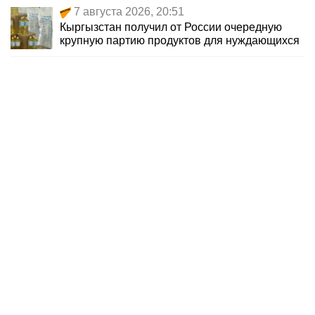
7 августа 2026, 20:51
Кыргызстан получил от России очередную
крупную партию продуктов для нуждающихся