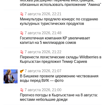
Москва расширяет перечень иностранцев,
обязанных использовать приложение "Амина"
7 августа 2026, 22:21
Минкультуры продлило конкурс по созданию
культурных туристических продуктов
7 августа 2026, 21:48
Госипотечная компания КР увеличивает
капитал на 5 миллиардов сомов
7 августа 2026, 21:22
Перенести логистические склады Wildberries в
Кыргызстан предложил Темир Сариев
7 августа 2026, 21:07
В Бишкеке провели церемонию чествования
воды перед ВИК — фото
7 августа 2026, 21:00
Прогноз погоды в Кыргызстане на 8 августа:
местами небольшие дожди