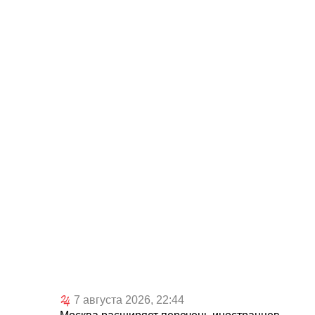
7 августа 2026, 22:44