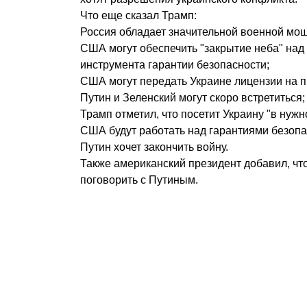
Что еще сказал Трамп:
Россия обладает значительной военной мо
США могут обеспечить "закрытие неба" над 
инструмента гарантии безопасности;
США могут передать Украине лицензии на пр
Путин и Зеленский могут скоро встретиться;
Трамп отметил, что посетит Украину "в нужн
США будут работать над гарантиями безопа
Путин хочет закончить войну.
Также американский президент добавил, чт
поговорить с Путиным.