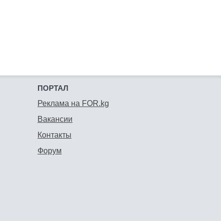
ПОРТАЛ
Реклама на FOR.kg
Вакансии
Контакты
Форум