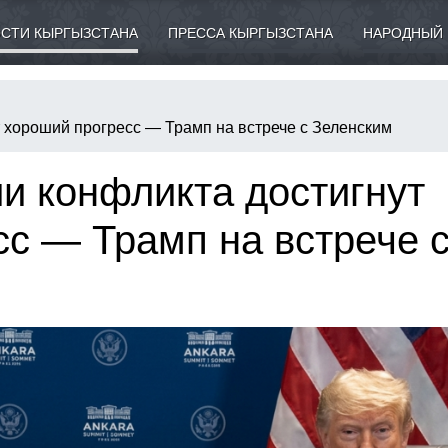
СТИ КЫРГЫЗСТАНА
ПРЕССА КЫРГЫЗСТАНА
НАРОДНЫЙ 
 хороший прогресс — Трамп на встрече с Зеленским
и конфликта достигнут
с — Трамп на встрече 