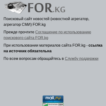
Поисковый сайт новостей (новостной агрегатор,
агрегатор СМИ) FOR.kg
Прежде прочтите
Соглашение по использованию
поискового сайта FOR.kg
При использовании материалов сайта FOR.kg -
ссылка
на источник обязательна
По всем вопросам обращайтесь в
Службу поддержки