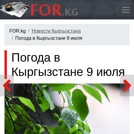
FOR.kg
Новости Кыргызстана
Погода в Кыргызстане 9 июля
Погода в
Кыргызстане 9 июля