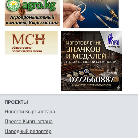
ПРОЕКТЫ
Новости Кыргызстана
Пресса Кыргызстана
Народный репортёр