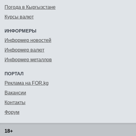
Погода в Кыргызстане
Курсы валют
ИНФОРМЕРЫ
Информер новостей
Информер валют
Информер металлов
ПОРТАЛ
Реклама на FOR.kg
Вакансии
Контакты
Форум
18+