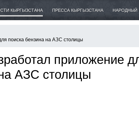
СТИ КЫРГЫЗСТАНА
ПРЕССА КЫРГЫЗСТАНА
НАРОДНЫЙ 
ля поиска бензина на АЗС столицы
зработал приложение д
 на АЗС столицы