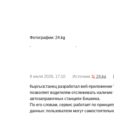
Фотографии: 24.kg
8 июля 2026, 17:10 Источник
24.kg
Кыргызстанец разработал веб-приложение 
позволяет водителям отслеживать наличие 
автозаправочных станциях Бишкека.
По его словам, сервис работает по принци
данных: пользователи могут самостоятельно