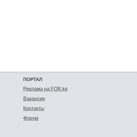
ПОРТАЛ
Реклама на FOR.kg
Вакансии
Контакты
Форум