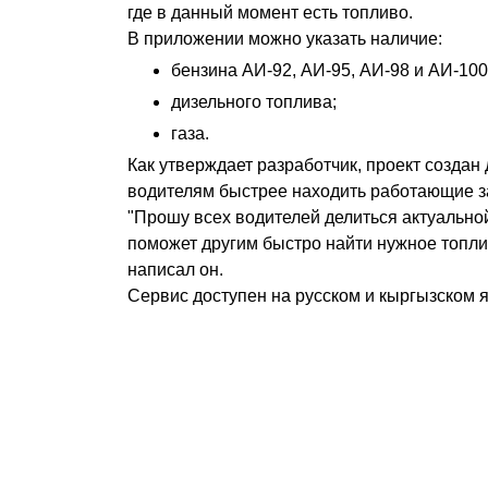
где в данный момент есть топливо.
В приложении можно указать наличие:
бензина АИ-92, АИ-95, АИ-98 и АИ-100
дизельного топлива;
газа.
Как утверждает разработчик, проект создан 
водителям быстрее находить работающие з
"Прошу всех водителей делиться актуальн
поможет другим быстро найти нужное топлив
написал он.
Сервис доступен на русском и кыргызском я