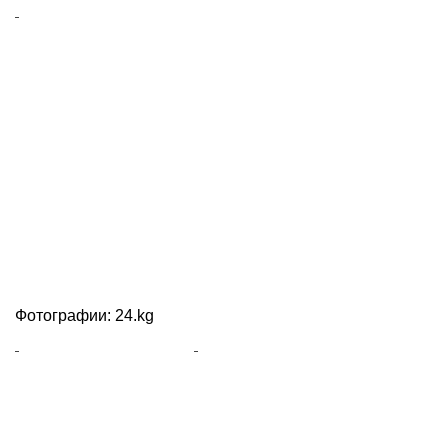
Фотографии: 24.kg