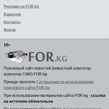
Реклама на FOR.kg
Вакансии
Контакты
Форум
18+
Поисковый сайт новостей (новостной агрегатор,
агрегатор СМИ) FOR.kg
Прежде прочтите
Соглашение по использованию
поискового сайта FOR.kg
При использовании материалов сайта FOR.kg -
ссылка
на источник обязательна