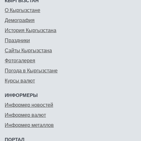
КЫРГЫЗСТАН
О Кыргызстане
Демография
История Кыргызстана
Праздники
Сайты Кыргызстана
Фотогалерея
Погода в Кыргызстане
Курсы валют
ИНФОРМЕРЫ
Информер новостей
Информер валют
Информер металлов
ПОРТАЛ