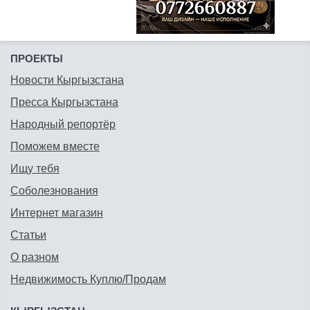
ПРОЕКТЫ
Новости Кыргызстана
Пресса Кыргызстана
Народный репортёр
Поможем вместе
Ищу тебя
Соболезнования
Интернет магазин
Статьи
О разном
Недвижимость Куплю/Продам