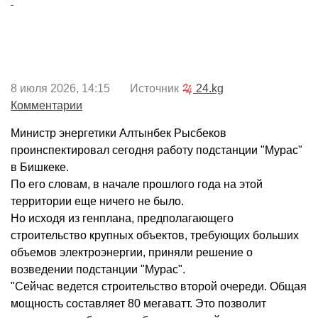
8 июля 2026, 14:15 Источник
24.kg
Комментарии
Министр энергетики Алтынбек Рысбеков
проинспектировал сегодня работу подстанции "Мурас"
в Бишкеке.
По его словам, в начале прошлого года на этой
территории еще ничего не было.
Но исходя из генплана, предполагающего
строительство крупных объектов, требующих больших
объемов электроэнергии, приняли решение о
возведении подстанции "Мурас".
"Сейчас ведется строительство второй очереди. Общая
мощность составляет 80 мегаватт. Это позволит