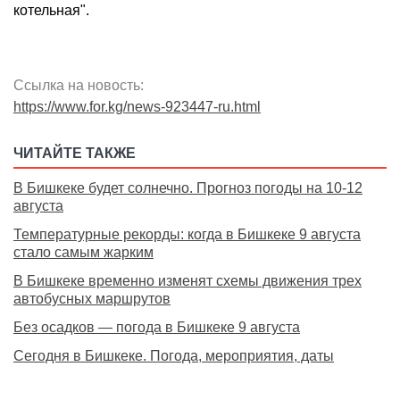
котельная".
Ссылка на новость:
https://www.for.kg/news-923447-ru.html
ЧИТАЙТЕ ТАКЖЕ
В Бишкеке будет солнечно. Прогноз погоды на 10-12
августа
Температурные рекорды: когда в Бишкеке 9 августа
стало самым жарким
В Бишкеке временно изменят схемы движения трех
автобусных маршрутов
Без осадков — погода в Бишкеке 9 августа
Сегодня в Бишкеке. Погода, мероприятия, даты