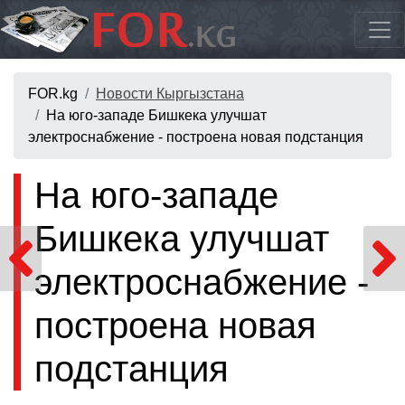
FOR.kg
Новости Кыргызстана
На юго-западе Бишкека улучшат
электроснабжение - построена новая подстанция
На юго-западе
Бишкека улучшат
электроснабжение -
построена новая
подстанция