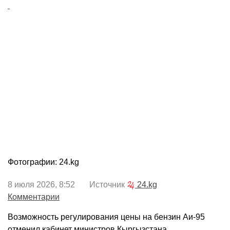
Фотографии: 24.kg
8 июля 2026, 8:52 Источник
24.kg
Комментарии
Возможность регулирования цены на бензин Аи-95
отменил кабинет министров Кыргызстана.