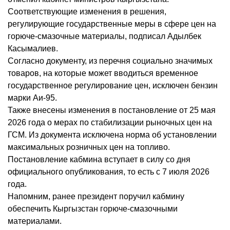
Соответствующие изменения в решения,
регулирующие государственные меры в сфере цен на
горюче-смазочные материалы, подписал Адылбек
Касымалиев.
Согласно документу, из перечня социально значимых
товаров, на которые может вводиться временное
государственное регулирование цен, исключен бензин
марки Аи-95.
Также внесены изменения в постановление от 25 мая
2026 года о мерах по стабилизации рыночных цен на
ГСМ. Из документа исключена норма об установлении
максимальных розничных цен на топливо.
Постановление кабмина вступает в силу со дня
официального опубликования, то есть с 7 июля 2026
года.
Напомним, ранее президент поручил кабмину
обеспечить Кыргызстан горюче-смазочными
материалами.