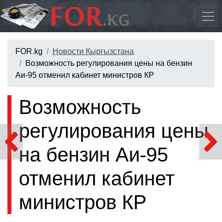
FOR.kg
Новости Кыргызстана
Возможность регулирования цены на бензин
Аи-95 отменил кабинет министров КР
Возможность
регулирования цены
на бензин Аи-95
отменил кабинет
министров КР