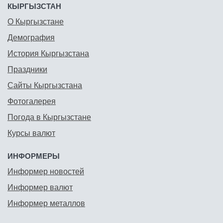
КЫРГЫЗСТАН
О Кыргызстане
Демография
История Кыргызстана
Праздники
Сайты Кыргызстана
Фотогалерея
Погода в Кыргызстане
Курсы валют
ИНФОРМЕРЫ
Информер новостей
Информер валют
Информер металлов