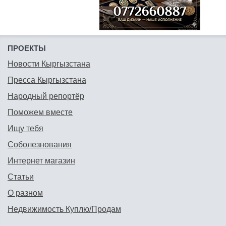
ПРОЕКТЫ
Новости Кыргызстана
Пресса Кыргызстана
Народный репортёр
Поможем вместе
Ищу тебя
Соболезнования
Интернет магазин
Статьи
О разном
Недвижимость Куплю/Продам