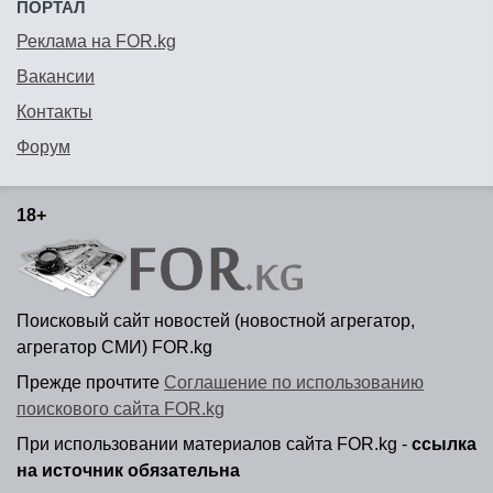
ПОРТАЛ
Реклама на FOR.kg
Вакансии
Контакты
Форум
18+
Поисковый сайт новостей (новостной агрегатор,
агрегатор СМИ) FOR.kg
Прежде прочтите
Соглашение по использованию
поискового сайта FOR.kg
При использовании материалов сайта FOR.kg -
ссылка
на источник обязательна