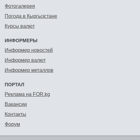
Фотогалерея
Погода в Кыргызстане
Курсы валют
ИНФОРМЕРЫ
Информер новостей
Информер валют
Информер металлов
ПОРТАЛ
Реклама на FOR.kg
Вакансии
Контакты
Форум