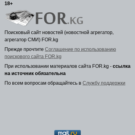
18+
Поисковый сайт новостей (новостной агрегатор,
агрегатор СМИ) FOR.kg
Прежде прочтите
Соглашение по использованию
поискового сайта FOR.kg
При использовании материалов сайта FOR.kg -
ссылка
на источник обязательна
По всем вопросам обращайтесь в
Службу поддержки