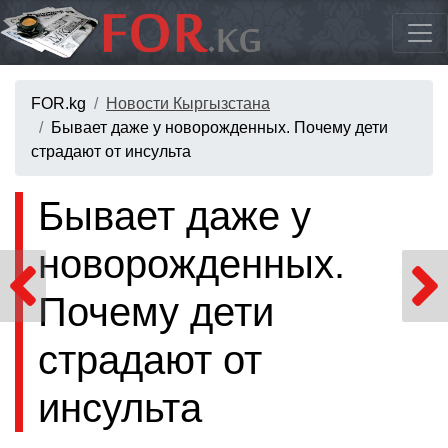
FOR.kg
Новости Кыргызстана
Бывает даже у новорожденных. Почему дети
страдают от инсульта
Бывает даже у
новорожденных.
Почему дети
страдают от
инсульта