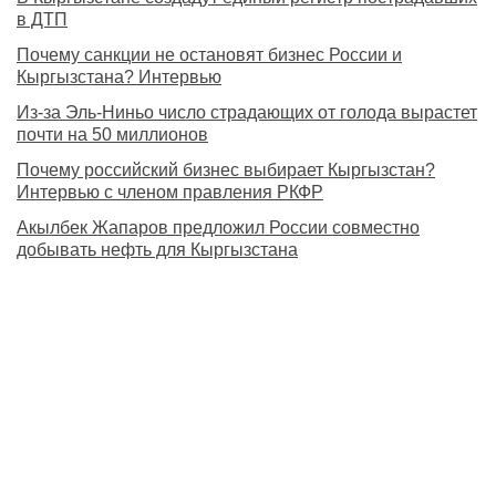
в ДТП
Почему санкции не остановят бизнес России и
Кыргызстана? Интервью
Из-за Эль-Ниньо число страдающих от голода вырастет
почти на 50 миллионов
Почему российский бизнес выбирает Кыргызстан?
Интервью с членом правления РКФР
Акылбек Жапаров предложил России совместно
добывать нефть для Кыргызстана