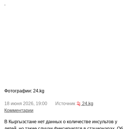
Фотографии: 24.kg
18 июня 2026, 19:00 Источник
24.kg
Комментарии
В Кыргызстане нет данных о количестве инсультов у
детей, но такие случаи фиксируются в стационарах. Об