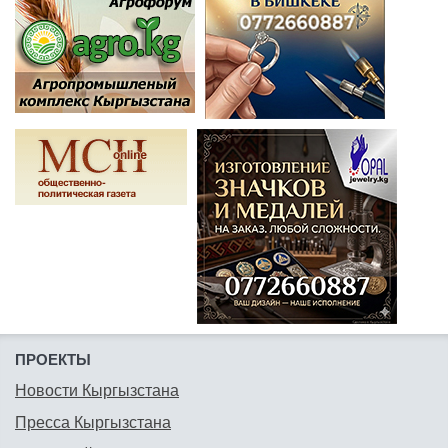
ПРОЕКТЫ
Новости Кыргызстана
Пресса Кыргызстана