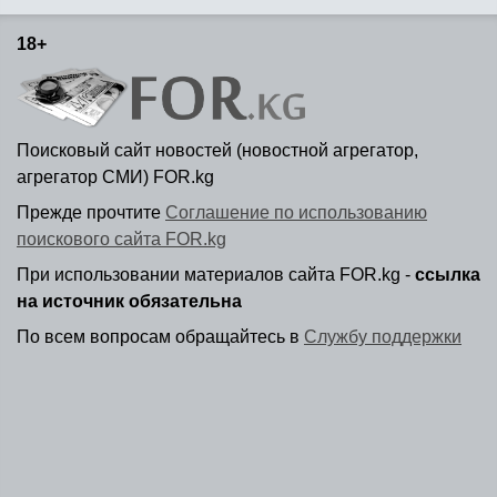
18+
Поисковый сайт новостей (новостной агрегатор,
агрегатор СМИ) FOR.kg
Прежде прочтите
Соглашение по использованию
поискового сайта FOR.kg
При использовании материалов сайта FOR.kg -
ссылка
на источник обязательна
По всем вопросам обращайтесь в
Службу поддержки