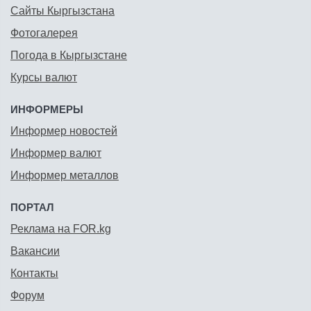
Сайты Кыргызстана
Фотогалерея
Погода в Кыргызстане
Курсы валют
ИНФОРМЕРЫ
Информер новостей
Информер валют
Информер металлов
ПОРТАЛ
Реклама на FOR.kg
Вакансии
Контакты
Форум