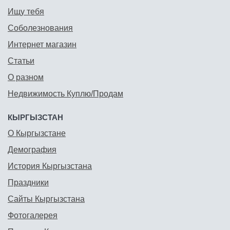
Ищу тебя
Соболезнования
Интернет магазин
Статьи
О разном
Недвижимость Куплю/Продам
КЫРГЫЗСТАН
О Кыргызстане
Демография
История Кыргызстана
Праздники
Сайты Кыргызстана
Фотогалерея