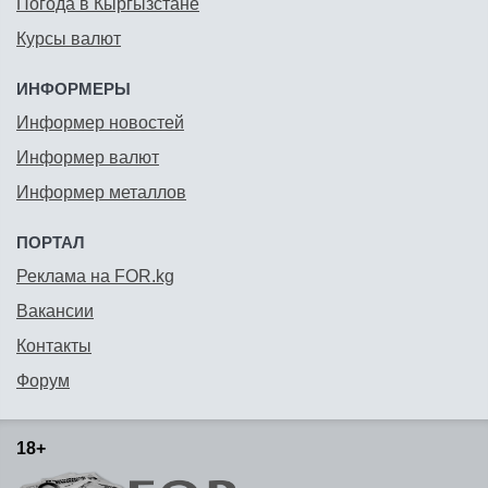
Погода в Кыргызстане
Курсы валют
ИНФОРМЕРЫ
Информер новостей
Информер валют
Информер металлов
ПОРТАЛ
Реклама на FOR.kg
Вакансии
Контакты
Форум
18+