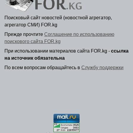
Поисковый сайт новостей (новостной агрегатор,
агрегатор СМИ) FOR.kg
Прежде прочтите
Соглашение по использованию
поискового сайта FOR.kg
При использовании материалов сайта FOR.kg -
ссылка
на источник обязательна
По всем вопросам обращайтесь в
Службу поддержки