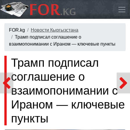
FOR.kg
Новости Кыргызстана
Трамп подписал соглашение о
взаимопонимании с Ираном — ключевые пункты
Трамп подписал
соглашение о
взаимопонимании с
Ираном — ключевые
пункты