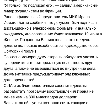
"Я только что подписал его", — заявил американский
лидер журналистам во Франции.
Ранее официальный представитель МИД Ирана
Исмаил Багаи сообщил, что документ был подписан
дистанционно в электронном формате. Изначально
ожидалось, что соглашение будет заключено 19 июня в
Женеве. По данным Вашингтона, в этот же день
должно полностью возобновиться судоходство через
Ормузский пролив.
Согласно меморандуму, стороны обязуются уважать
суверенитет и территориальную целостность друг
друга, а также не вмешиваться во внутренние дела.
Документ также предусматривает ряд ключевых
договоренностей:
США и их ближневосточные союзники должны
разработать программу восстановления Ирана не
менее чем на 300 миллиардов долларов;
Вашингтон обязуется поэтапно снять санкции с