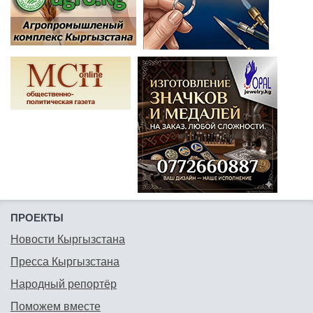
ПРОЕКТЫ
Новости Кыргызстана
Пресса Кыргызстана
Народный репортёр
Поможем вместе