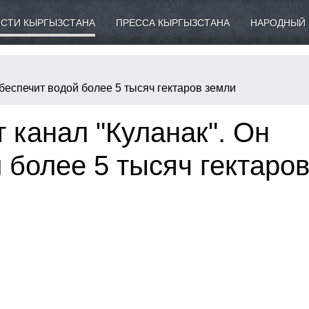
СТИ КЫРГЫЗСТАНА
ПРЕССА КЫРГЫЗСТАНА
НАРОДНЫЙ 
беспечит водой более 5 тысяч гектаров земли
 канал "Куланак". Он
 более 5 тысяч гектаро