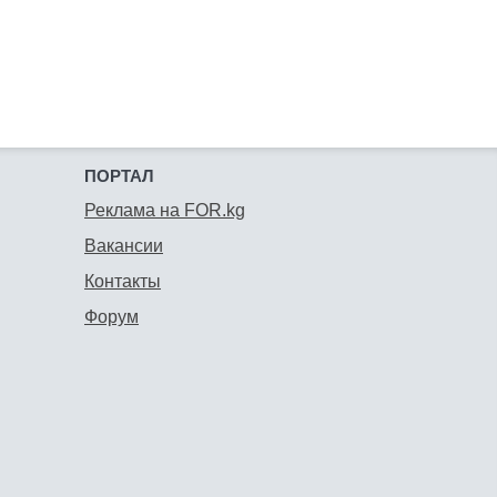
ПОРТАЛ
Реклама на FOR.kg
Вакансии
Контакты
Форум