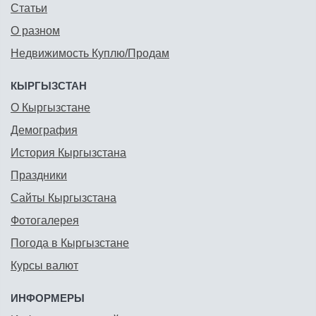
Статьи
О разном
Недвижимость Куплю/Продам
КЫРГЫЗСТАН
О Кыргызстане
Демография
История Кыргызстана
Праздники
Сайты Кыргызстана
Фотогалерея
Погода в Кыргызстане
Курсы валют
ИНФОРМЕРЫ