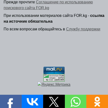
Прежде прочтите
Соглашение по использованию
поискового сайта FOR.kg
При использовании материалов сайта FOR.kg -
ссылка
на источник обязательна
По всем вопросам обращайтесь в
Службу поддержки