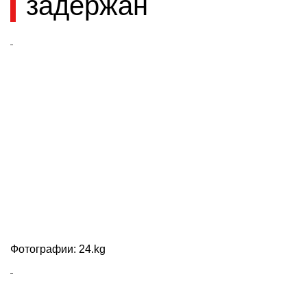
задержан
Фотографии: 24.kg