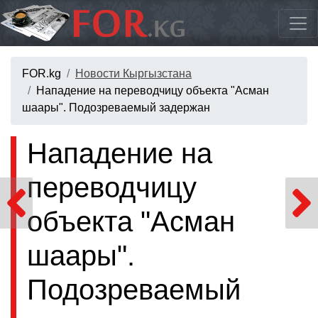
FOR.kg
Новости Кыргызстана
Нападение на переводчицу объекта "Асман
шаары". Подозреваемый задержан
Нападение на
переводчицу
объекта "Асман
шаары".
Подозреваемый