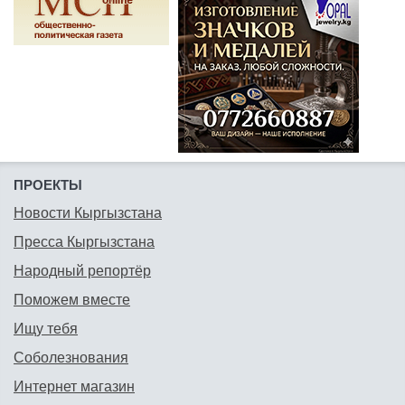
ПРОЕКТЫ
Новости Кыргызстана
Пресса Кыргызстана
Народный репортёр
Поможем вместе
Ищу тебя
Соболезнования
Интернет магазин