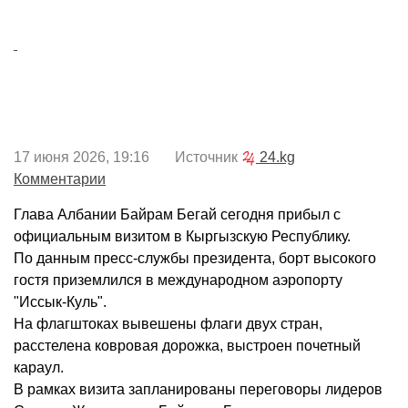
17 июня 2026, 19:16 Источник
24.kg
Комментарии
Глава Албании Байрам Бегай сегодня прибыл с
официальным визитом в Кыргызскую Республику.
По данным пресс-службы президента, борт высокого
гостя приземлился в международном аэропорту
"Иссык-Куль".
На флагштоках вывешены флаги двух стран,
расстелена ковровая дорожка, выстроен почетный
караул.
В рамках визита запланированы переговоры лидеров