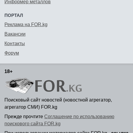
Информер металлов
ПОРТАЛ
Реклама на FOR.kg
Вакансии
Контакты
Форум
18+
Поисковый сайт новостей (новостной агрегатор,
агрегатор СМИ) FOR.kg
Прежде прочтите
Соглашение по использованию
поискового сайта FOR.kg