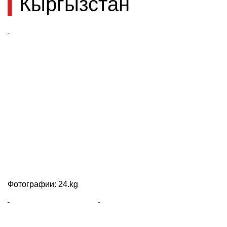
Кыргызстан
Фотографии: 24.kg