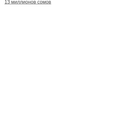
13 миллионов сомов