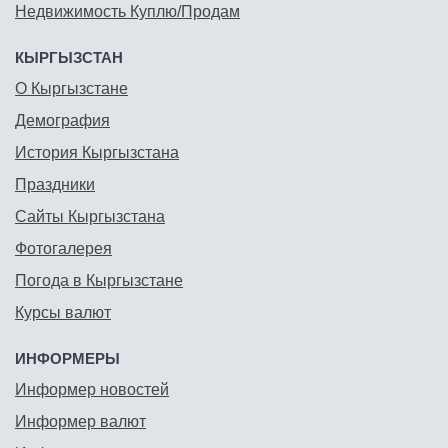
Недвижимость Куплю/Продам
КЫРГЫЗСТАН
О Кыргызстане
Демография
История Кыргызстана
Праздники
Сайты Кыргызстана
Фотогалерея
Погода в Кыргызстане
Курсы валют
ИНФОРМЕРЫ
Информер новостей
Информер валют