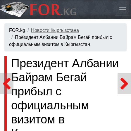
FOR.kg
Новости Кыргызстана
Президент Албании Байрам Бегай прибыл с
официальным визитом в Кыргызстан
Президент Албании
Байрам Бегай
прибыл с
официальным
визитом в