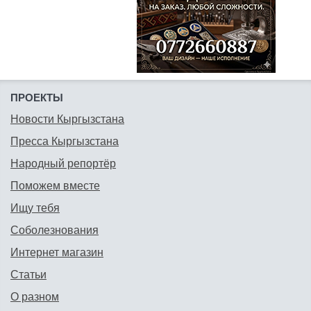
ПРОЕКТЫ
Новости Кыргызстана
Пресса Кыргызстана
Народный репортёр
Поможем вместе
Ищу тебя
Соболезнования
Интернет магазин
Статьи
О разном