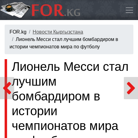
FOR.kg
Новости Кыргызстана
Лионель Месси стал лучшим бомбардиром в
истории чемпионатов мира по футболу
Лионель Месси стал
лучшим
бомбардиром в
истории
чемпионатов мира