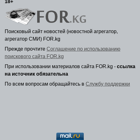
18+
Поисковый сайт новостей (новостной агрегатор,
агрегатор СМИ) FOR.kg
Прежде прочтите
Соглашение по использованию
поискового сайта FOR.kg
При использовании материалов сайта FOR.kg -
ссылка
на источник обязательна
По всем вопросам обращайтесь в
Службу поддержки