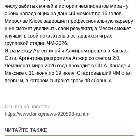
числу забитых мячей в истории чемпионатов мира - у
обоих нападающих на данный момент по 16 голов.
Мирослав Клозе завершил профессиональную карьеру
и не сможет увеличить свой результат, а Месси сможет
улучшить свой показатель в оставшихся играх
групповой стадии ЧМ-2026.
Игра между Аргентиной и Алжиром прошла в Канзас-
Сити. Аргентина разгромила Алжир со счетом 2:0.
Чемпионат мира 2026 года проходит в США, Канаде и
Мексике с 11 июня по 19 июля. Стартовавший ЧМ стал
первым, в котором сыграют сразу 48 сборных.
Ссылка на новость:
https://www.for.kg/news-920593-ru.html
ЧИТАЙТЕ ТАКЖЕ