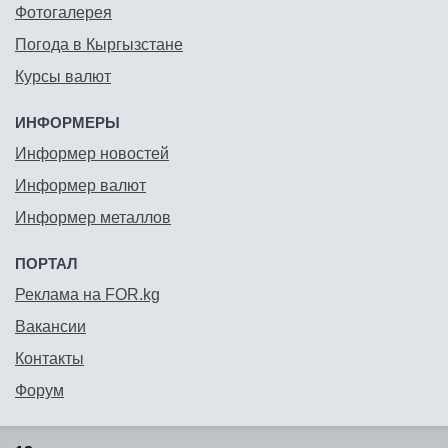
Фотогалерея
Погода в Кыргызстане
Курсы валют
ИНФОРМЕРЫ
Информер новостей
Информер валют
Информер металлов
ПОРТАЛ
Реклама на FOR.kg
Вакансии
Контакты
Форум