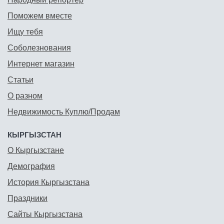
Поможем вместе
Ищу тебя
Соболезнования
Интернет магазин
Статьи
О разном
Недвижимость Куплю/Продам
КЫРГЫЗСТАН
О Кыргызстане
Демография
История Кыргызстана
Праздники
Сайты Кыргызстана