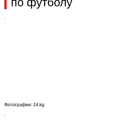
по футболу
Фотографии: 24.kg