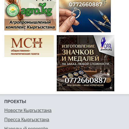
ПРОЕКТЫ
Новости Кыргызстана
Пресса Кыргызстана
Народный репортёр