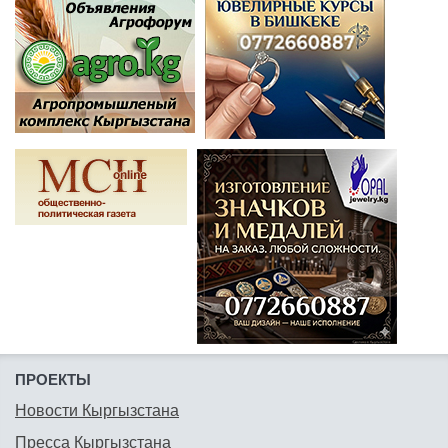
ПРОЕКТЫ
Новости Кыргызстана
Пресса Кыргызстана