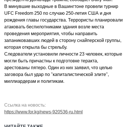
В минувшие выходные в Вашингтоне провели турнир
UFC Freedom 250 по случаю 250-летия США и дня
рождения главы государства. Террористы планировали
атаковать беспилотниками здания возле места
проведения мероприятия, чтобы направить
запаниковавших людей в сторону снайперской группы,
которая открыла бы стрельбу.
Следователи установили личности 23 человек, которые
могли быть причастны к подготовке теракта,
арестованы пятеро. Один из них заявил, что целью
заговора был удар по "капиталистической элите",
миллиардерам и политикам.
Ссылка на новость:
https://www.for.kg/news-920536-ru.html
ЧИТАЙТЕ ТАКЖЕ