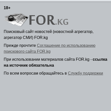
18+
Поисковый сайт новостей (новостной агрегатор,
агрегатор СМИ) FOR.kg
Прежде прочтите
Соглашение по использованию
поискового сайта FOR.kg
При использовании материалов сайта FOR.kg -
ссылка
на источник обязательна
По всем вопросам обращайтесь в
Службу поддержки