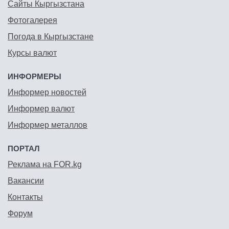
Сайты Кыргызстана
Фотогалерея
Погода в Кыргызстане
Курсы валют
ИНФОРМЕРЫ
Информер новостей
Информер валют
Информер металлов
ПОРТАЛ
Реклама на FOR.kg
Вакансии
Контакты
Форум