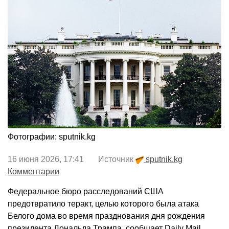
Фотографии: sputnik.kg
16 июня 2026, 17:41 Источник
sputnik.kg
Комментарии
Федеральное бюро расследований США
предотвратило теракт, целью которого была атака
Белого дома во время празднования дня рождения
президента Дональда Трампа, сообщает Daily Mail.