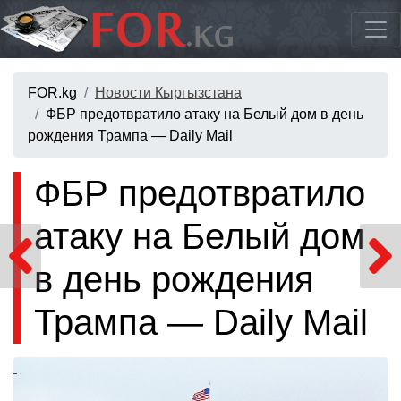
FOR.kg
Новости Кыргызстана
ФБР предотвратило атаку на Белый дом в день
рождения Трампа — Daily Mail
ФБР предотвратило
атаку на Белый дом
в день рождения
Трампа — Daily Mail