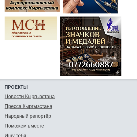
ПРОЕКТЫ
Новости Кыргызстана
Пресса Кыргызстана
Народный репортёр
Поможем вместе
Ищу тебя