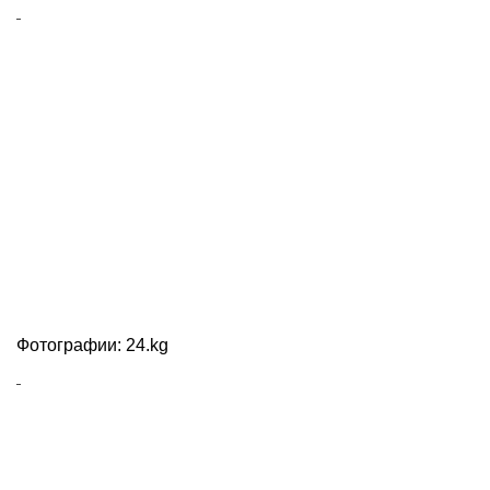
Фотографии: 24.kg