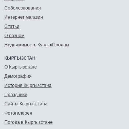
Соболезнования
Интернет магазин
Статьи
О разном
Недвижимость Куплю/Продам
КЫРГЫЗСТАН
О Кыргызстане
Демография
История Кыргызстана
Праздники
Сайты Кыргызстана
Фотогалерея
Погода в Кыргызстане