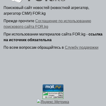
Поисковый сайт новостей (новостной агрегатор,
агрегатор СМИ) FOR.kg
Прежде прочтите
Соглашение по использованию
поискового сайта FOR.kg
При использовании материалов сайта FOR.kg -
ссылка
на источник обязательна
По всем вопросам обращайтесь в
Службу поддержки