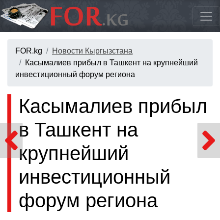
FOR.kg
Новости Кыргызстана
Касымалиев прибыл в Ташкент на крупнейший
инвестиционный форум региона
Касымалиев прибыл
в Ташкент на
крупнейший
инвестиционный
форум региона