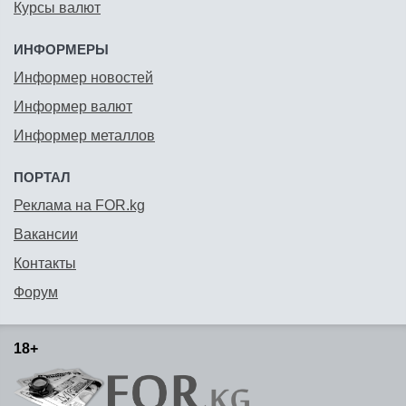
Курсы валют
ИНФОРМЕРЫ
Информер новостей
Информер валют
Информер металлов
ПОРТАЛ
Реклама на FOR.kg
Вакансии
Контакты
Форум
18+