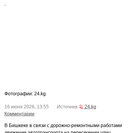
Фотографии: 24.kg
16 июня 2026, 13:55 Источник
24.kg
Комментарии
В Бишкеке в связи с дорожно-ремонтными работами
движение автотранспорта на пересечении улиц