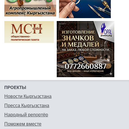
ПРОЕКТЫ
Новости Кыргызстана
Пресса Кыргызстана
Народный репортёр
Поможем вместе