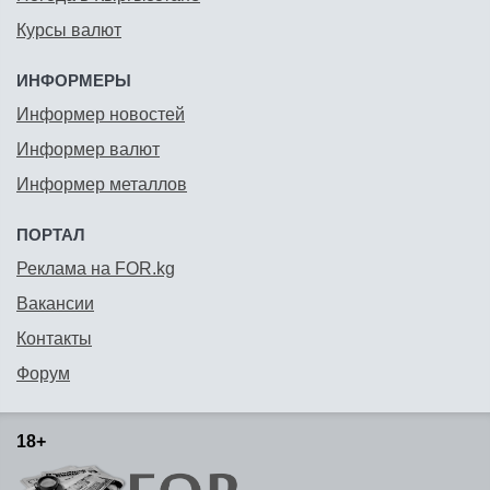
Курсы валют
ИНФОРМЕРЫ
Информер новостей
Информер валют
Информер металлов
ПОРТАЛ
Реклама на FOR.kg
Вакансии
Контакты
Форум
18+