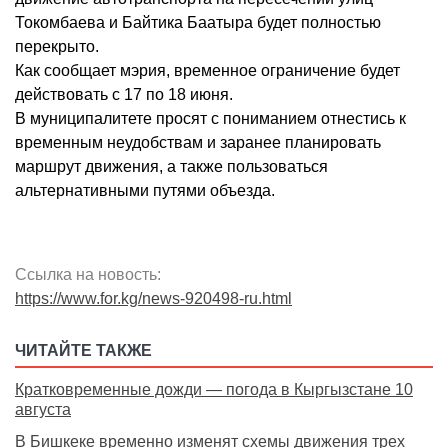
Токомбаева и Байтика Баатыра будет полностью
перекрыто.
Как сообщает мэрия, временное ограничение будет
действовать с 17 по 18 июня.
В муниципалитете просят с пониманием отнестись к
временным неудобствам и заранее планировать
маршрут движения, а также пользоваться
альтернативными путями объезда.
Ссылка на новость:
https://www.for.kg/news-920498-ru.html
ЧИТАЙТЕ ТАКЖЕ
Кратковременные дожди — погода в Кыргызстане 10
августа
В Бишкеке временно изменят схемы движения трех