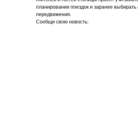
планировании поездок и заранее выбирать
передвижения.
Сообщи свою новость: