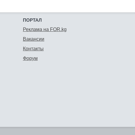
ПОРТАЛ
Реклама на FOR.kg
Вакансии
Контакты
Форум