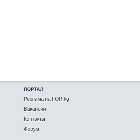
ПОРТАЛ
Реклама на FOR.kg
Вакансии
Контакты
Форум