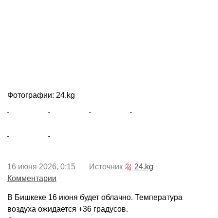
Фотографии: 24.kg
16 июня 2026, 0:15 Источник
24.kg
Комментарии
В Бишкеке 16 июня будет облачно. Температура
воздуха ожидается +36 градусов.