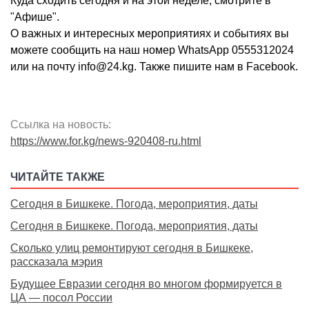
Куда сходить сегодня и на этой неделе, смотрите в
"Афише".
О важных и интересных мероприятиях и событиях вы
можете сообщить на наш номер WhatsApp 0555312024
или на почту info@24.kg. Также пишите нам в Facebook.
Ссылка на новость:
https://www.for.kg/news-920408-ru.html
ЧИТАЙТЕ ТАКЖЕ
Сегодня в Бишкеке. Погода, мероприятия, даты
Сегодня в Бишкеке. Погода, мероприятия, даты
Сколько улиц ремонтируют сегодня в Бишкеке,
рассказала мэрия
Будущее Евразии сегодня во многом формируется в
ЦА — посол России