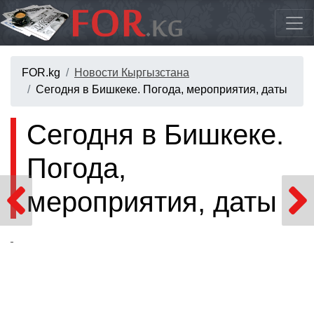
FOR.kg
Новости Кыргызстана
Сегодня в Бишкеке. Погода, мероприятия, даты
Сегодня в Бишкеке.
Погода,
мероприятия, даты