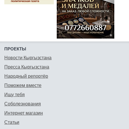
ПРОЕКТЫ
Новости Кыргызстана
Пресса Кыргызстана
Народный репортёр
Поможем вместе
Ищу тебя
Соболезнования
Интернет магазин
Статьи