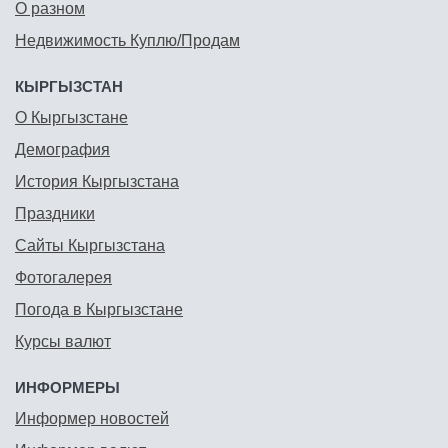
О разном
Недвижимость Куплю/Продам
КЫРГЫЗСТАН
О Кыргызстане
Демография
История Кыргызстана
Праздники
Сайты Кыргызстана
Фотогалерея
Погода в Кыргызстане
Курсы валют
ИНФОРМЕРЫ
Информер новостей